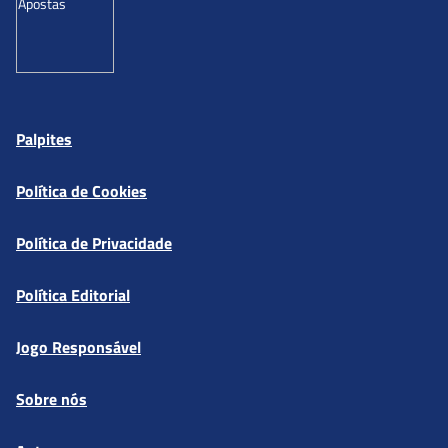
Palpites
Política de Cookies
Política de Privacidade
Política Editorial
Jogo Responsável
Sobre nós