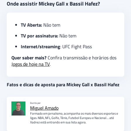
Onde assistir Mickey Gall x Bassil Hafez?
TV Aberta:
Não tem
TV por assinatura:
Não tem
Internet/streaming
: UFC Fight Pass
Quer saber mais?
Confira transmissão e horários dos
Jogos de hoje na TV
.
Fatos e dicas de aposta para Mickey Gall x Bassil Hafez
Escrito por
Miguel Amado
Formado em jornalismo, acompanha os mais diversos esportes e
ligas. NBA, NFL, Golfe, Tênis, Futebol Europeu e Nacional… até
Xadrez está entrando em sua lista agora.