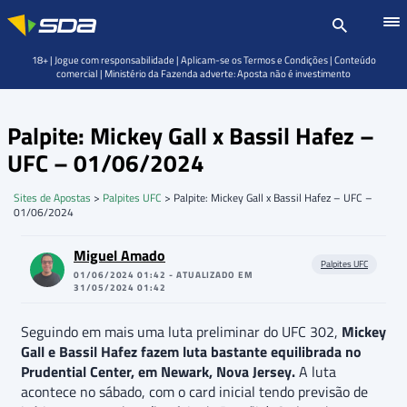
18+ | Jogue com responsabilidade | Aplicam-se os Termos e Condições | Conteúdo
comercial | Ministério da Fazenda adverte: Aposta não é investimento
Palpite: Mickey Gall x Bassil Hafez –
UFC – 01/06/2024
Sites de Apostas
>
Palpites UFC
>
Palpite: Mickey Gall x Bassil Hafez – UFC –
01/06/2024
Miguel Amado
Palpites UFC
01/06/2024 01:42 - ATUALIZADO EM
31/05/2024 01:42
Seguindo em mais uma luta preliminar do UFC 302,
Mickey
Gall e Bassil Hafez fazem luta bastante equilibrada no
Prudential Center, em Newark, Nova Jersey.
A luta
acontece no sábado, com o card inicial tendo previsão de