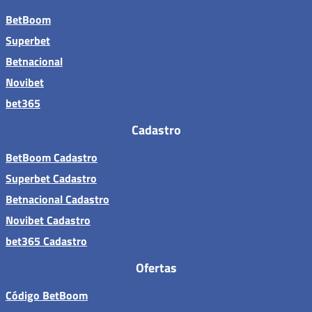
BetBoom
Superbet
Betnacional
Novibet
bet365
Cadastro
BetBoom Cadastro
Superbet Cadastro
Betnacional Cadastro
Novibet Cadastro
bet365 Cadastro
Ofertas
Código BetBoom