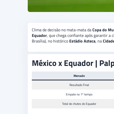
Clima de decisão no mata-mata da
Copa do Mu
Equador
, que chega confiante após garantir a c
Brasília), no histórico
Estádio Azteca
, na
Cidad
México x Equador | Palp
Mercado
Resultado Final
Empate no 1º tempo
Total de chutes do Equador