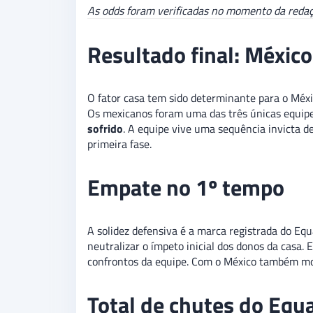
As odds foram verificadas no momento da redaç
Resultado final: Méxic
O fator casa tem sido determinante para o Méx
Os mexicanos foram uma das três únicas equipe
sofrido
. A equipe vive uma sequência invicta d
primeira fase.
Empate no 1º tempo
A solidez defensiva é a marca registrada do E
neutralizar o ímpeto inicial dos donos da casa.
confrontos da equipe. Com o México também mos
Total de chutes do Equ