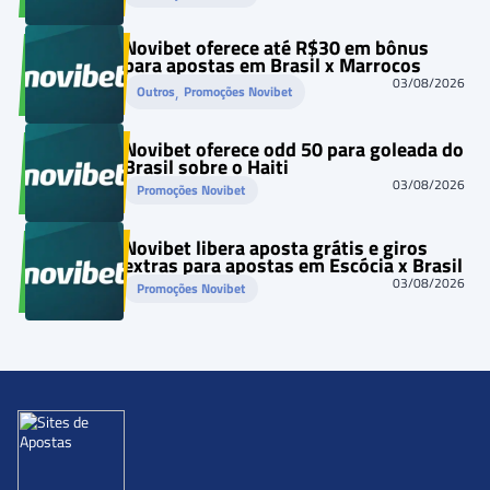
Novibet oferece até R$30 em bônus
para apostas em Brasil x Marrocos
03/08/2026
, 
Outros
Promoções Novibet
Novibet oferece odd 50 para goleada do
Brasil sobre o Haiti
03/08/2026
Promoções Novibet
Novibet libera aposta grátis e giros
extras para apostas em Escócia x Brasil
03/08/2026
Promoções Novibet