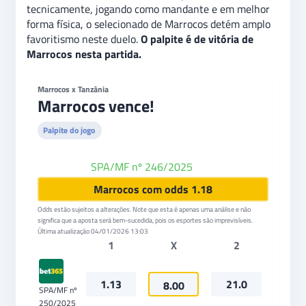
tecnicamente, jogando como mandante e em melhor
forma física, o selecionado de Marrocos detém amplo
favoritismo neste duelo.
O palpite é de vitória de
Marrocos nesta partida.
Marrocos x Tanzânia
Marrocos vence!
Palpite do jogo
SPA/MF nº 246/2025
Betano
Marrocos com odds 1.18
Odds estão sujeitos a alterações. Note que esta é apenas uma análise e não
significa que a aposta será bem-sucedida, pois os esportes são imprevisíveis.
Última atualização
04/01/2026 13:03
1
X
2
1.13
21.0
8.00
SPA/MF nº
250/2025