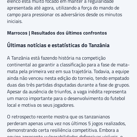
elenco está muito focado em manter a regularidade
apresentada até agora, utilizando a força do mando de
campo para pressionar os adversários desde os minutos
iniciais.
Marrocos | Resultados dos últimos confrontos
Últimas notícias e estatísticas do Tanzânia
A Tanzânia está fazendo história na competição
continental ao garantir a classificação para a fase de mata-
mata pela primeira vez em sua trajetória. Todavia, a equipe
ainda não venceu nesta edição do torneio, tendo empatado
duas das três partidas disputadas durante a fase de grupos.
Apesar da ausência de triunfos, a vaga inédita representa
um marco importante para o desenvolvimento do futebol
local e motiva os seus jogadores.
O retrospecto recente mostra que os tanzanianos
perderam apenas uma vez nos últimos 5 jogos realizados,
demonstrando certa resiliência competitiva. Embora a
equipe apresente vulnerabilidades defensivas visíveis, o