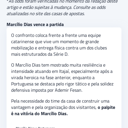
*
As odds foram verificadas no momento da redação deste
artigo e estão sujeitas à mudança. Consulte as odds
atualizadas no site das casas de apostas.
Marcílio Dias vence a partida
O confronto coloca frente a frente uma equipe
catarinense que vive um momento de grande
mobilização e entrega física contra um dos clubes
mais estruturados da Série D.
O Marcílio Dias tem mostrado muita resiliência e
intensidade atuando em Itajaí, especialmente após a
virada heroica na fase anterior, enquanto a
Portuguesa se destaca pelo rigor tático e pela solidez
defensiva imposta por Ademir Fesan.
Pela necessidade do time da casa de construir uma
vantagem e pela organização dos visitantes,
o palpite
é na vitória do Marcílio Dias.