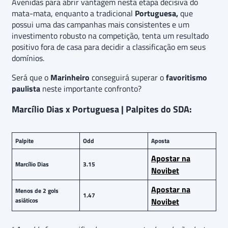
Avenidas para abrir vantagem nesta etapa decisiva do
mata-mata, enquanto a tradicional
Portuguesa,
que
possui uma das campanhas mais consistentes e um
investimento robusto na competição, tenta um resultado
positivo fora de casa para decidir a classificação em seus
domínios.
Será que o
Marinheiro
conseguirá superar o
favoritismo
paulista
neste importante confronto?
Marcílio Dias x Portuguesa | Palpites do SDA:
Palpite
Odd
Aposta
Apostar na
Marcílio Dias
3.15
Novibet
Apostar na
Menos de 2 gols
1.47
asiáticos
Novibet