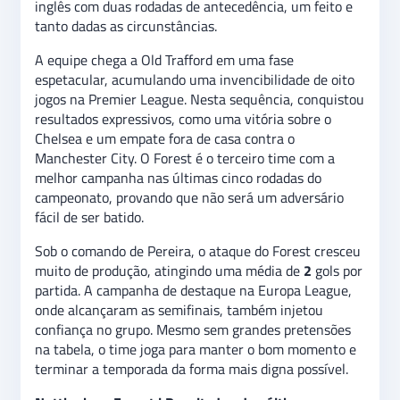
inglês com duas rodadas de antecedência, um feito e
tanto dadas as circunstâncias.
A equipe chega a Old Trafford em uma fase
espetacular, acumulando uma invencibilidade de oito
jogos na Premier League. Nesta sequência, conquistou
resultados expressivos, como uma vitória sobre o
Chelsea e um empate fora de casa contra o
Manchester City. O Forest é o terceiro time com a
melhor campanha nas últimas cinco rodadas do
campeonato, provando que não será um adversário
fácil de ser batido.
Sob o comando de Pereira, o ataque do Forest cresceu
muito de produção, atingindo uma média de
2
gols por
partida. A campanha de destaque na Europa League,
onde alcançaram as semifinais, também injetou
confiança no grupo. Mesmo sem grandes pretensões
na tabela, o time joga para manter o bom momento e
terminar a temporada da forma mais digna possível.