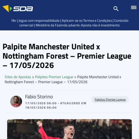
18+ | Jogue com responsabilidade | Aplicam-se os Termos e Condições | Conteúdo
comercial | Ministério da Fazenda adverte: Aposta não é investimento
Palpite Manchester United x
Nottingham Forest – Premier League
– 17/05/2026
Sites de Apostas
>
Palpites Premier League
>
Palpite Manchester United x
Nottingham Forest – Premier League – 17/05/2026
Fabio Storino
Palpites Premier League
17/05/2026 06:00 - ATUALIZADO EM
18/05/2026 06:00