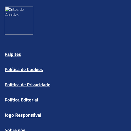
Palpites
Política de Cookies
Política de Privacidade
Política Editorial
Jogo Responsável
Sobre nós