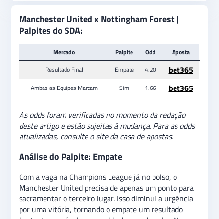
Manchester United x Nottingham Forest |
Palpites do SDA:
Mercado
Palpite
Odd
Aposta
bet365
Resultado Final
Empate
4.20
bet365
Ambas as Equipes Marcam
Sim
1.66
As odds foram verificadas no momento da redação
deste artigo e estão sujeitas à mudança. Para as odds
atualizadas, consulte o site da casa de apostas.
Análise do Palpite: Empate
Com a vaga na Champions League já no bolso, o
Manchester United precisa de apenas um ponto para
sacramentar o terceiro lugar. Isso diminui a urgência
por uma vitória, tornando o empate um resultado