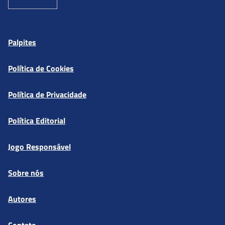
Palpites
Política de Cookies
Política de Privacidade
Política Editorial
Jogo Responsável
Sobre nós
Autores