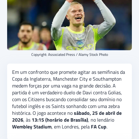
Copyright: Associated Press / Alamy Stock Photo
Em um confronto que promete agitar as semifinais da
Copa da Inglaterra, Manchester City e Southampton
medem forças por uma vaga na grande decisão. A
partida é um verdadeiro duelo de Davi contra Golias,
com os Citizens buscando consolidar seu domínio no
futebol inglês e os Saints sonhando com uma zebra
histórica. O jogo acontece no
sábado, 25 de abril de
2026
, às
13:15 (horário de Brasília)
, no lendário
Wembley Stadium
, em Londres, pela
FA Cup
.