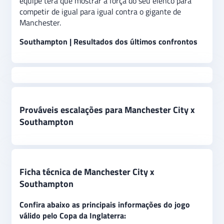
equipe terá que mostrar a força do seu elenco para
competir de igual para igual contra o gigante de
Manchester.
Southampton | Resultados dos últimos confrontos
Prováveis escalações para Manchester City x
Southampton
Ficha técnica de Manchester City x
Southampton
Confira abaixo as principais informações do jogo
válido pelo Copa da Inglaterra: