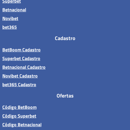
Superbet
Betnacional
Novibet
bet365
Cadastro
BetBoom Cadastro
Superbet Cadastro
Betnacional Cadastro
Novibet Cadastro
bet365 Cadastro
Ofertas
Código BetBoom
Código Superbet
Código Betnacional