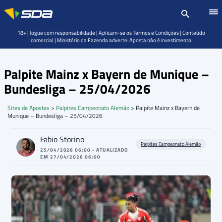
18+ | Jogue com responsabilidade | Aplicam-se os Termos e Condições | Conteúdo
comercial | Ministério da Fazenda adverte: Aposta não é investimento
Palpite Mainz x Bayern de Munique –
Bundesliga – 25/04/2026
Sites de Apostas
>
Palpites Campeonato Alemão
>
Palpite Mainz x Bayern de
Munique – Bundesliga – 25/04/2026
Fabio Storino
Palpites Campeonato Alemão
25/04/2026 06:00 - ATUALIZADO
EM 27/04/2026 06:00