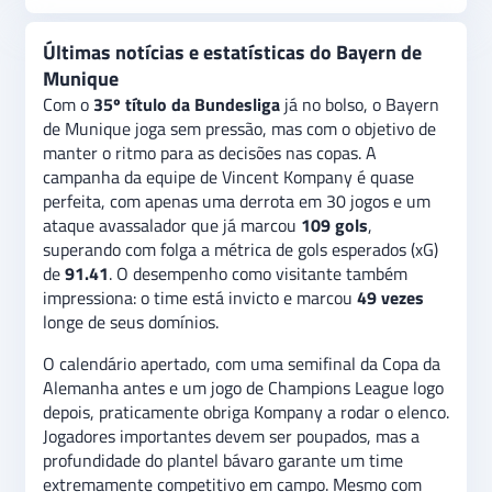
Últimas notícias e estatísticas do Bayern de
Munique
Com o
35º título da Bundesliga
já no bolso, o Bayern
de Munique joga sem pressão, mas com o objetivo de
manter o ritmo para as decisões nas copas. A
campanha da equipe de Vincent Kompany é quase
perfeita, com apenas uma derrota em 30 jogos e um
ataque avassalador que já marcou
109 gols
,
superando com folga a métrica de gols esperados (xG)
de
91.41
. O desempenho como visitante também
impressiona: o time está invicto e marcou
49 vezes
longe de seus domínios.
O calendário apertado, com uma semifinal da Copa da
Alemanha antes e um jogo de Champions League logo
depois, praticamente obriga Kompany a rodar o elenco.
Jogadores importantes devem ser poupados, mas a
profundidade do plantel bávaro garante um time
extremamente competitivo em campo. Mesmo com