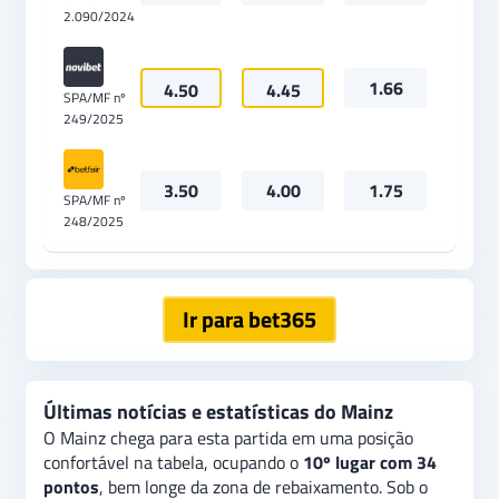
2.090/2024
1.66
4.50
4.45
SPA/MF nº
249/2025
3.50
4.00
1.75
SPA/MF nº
248/2025
Ir para bet365
Últimas notícias e estatísticas do Mainz
O Mainz chega para esta partida em uma posição
confortável na tabela, ocupando o
10º lugar com 34
pontos
, bem longe da zona de rebaixamento. Sob o