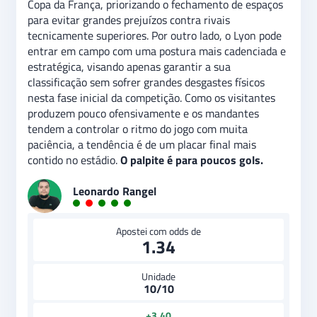
Copa da França, priorizando o fechamento de espaços
para evitar grandes prejuízos contra rivais
tecnicamente superiores. Por outro lado, o Lyon pode
entrar em campo com uma postura mais cadenciada e
estratégica, visando apenas garantir a sua
classificação sem sofrer grandes desgastes físicos
nesta fase inicial da competição. Como os visitantes
produzem pouco ofensivamente e os mandantes
tendem a controlar o ritmo do jogo com muita
paciência, a tendência é de um placar final mais
contido no estádio.
O palpite é para poucos gols.
Leonardo Rangel
Apostei com odds de
1.34
Unidade
10/10
+3,40