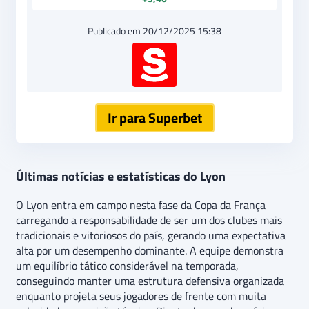
Publicado em 20/12/2025 15:38
Ir para Superbet
Últimas notícias e estatísticas do Lyon
O Lyon entra em campo nesta fase da Copa da França
carregando a responsabilidade de ser um dos clubes mais
tradicionais e vitoriosos do país, gerando uma expectativa
alta por um desempenho dominante. A equipe demonstra
um equilíbrio tático considerável na temporada,
conseguindo manter uma estrutura defensiva organizada
enquanto projeta seus jogadores de frente com muita