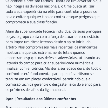
velocidade e precisão técnica. Diante de um adversário que
não integra as divisões nacionais, o time busca utilizar
toda a sua experiência na elite para controlar a posse de
bola e evitar qualquer tipo de contra-ataque perigoso que
comprometa a sua classificação.
Além da superioridade técnica individual de suas principais
peças, o grupo conta com a força de atuar em seu estádio
para impor um ritmo intenso desde o apito inicial do
árbitro. Nos compromissos mais recentes, os mandantes
mostraram que são extremamente letais quando
encontram espaços nas defesas adversárias, utilizando as
laterais do campo para criar superioridade numérica e
finalizar com eficiência. Manter a seriedade durante todo o
confronto será fundamental para que o favoritismo se
traduza em um placar confortável, permitindo que a
comissão técnica gerencie o desgaste físico do elenco para
os próximos desafios da liga nacional.
Lyon | Resultados dos últimos confrontos