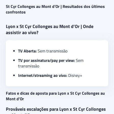
St Cyr Collonges au Mont d’Or | Resultados dos últimos
confrontos
Lyon x St Cyr Collonges au Mont d’Or | Onde
assistir ao vivo?
TV Aberta:
Sem transmissão
TV por assinatura/pay per view:
Sem
transmissão
Internet/streaming ao vivo:
Disney+
Fatos e dicas de aposta para Lyon x St Cyr Collonges au
Mont d’Or
Prováveis escalações para Lyon x St Cyr Collonges