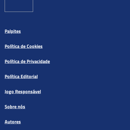
Palpites
Política de Cookies
Política de Privacidade
Política Editorial
Jogo Responsável
Sobre nós
Autores