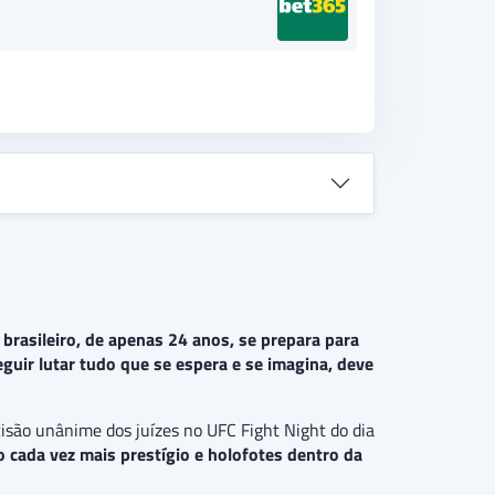
rasileiro, de apenas 24 anos, se prepara para
guir lutar tudo que se espera e se imagina, deve
isão unânime dos juízes no UFC Fight Night do dia
 cada vez mais prestígio e holofotes dentro da