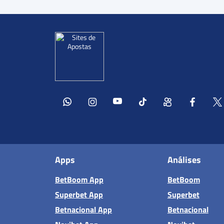
Apps
Análises
BetBoom App
BetBoom
Superbet App
Superbet
Betnacional App
Betnacional