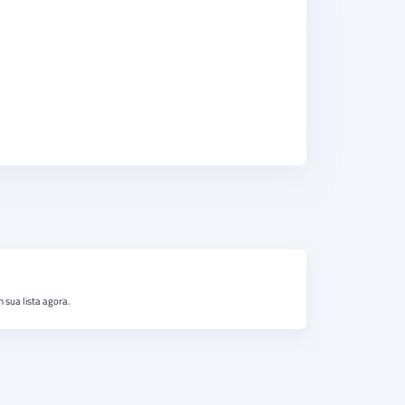
 sua lista agora.