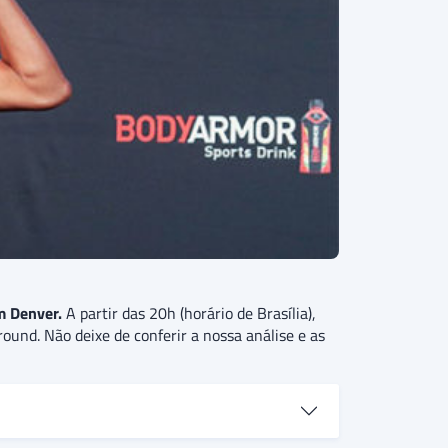
m Denver.
A partir das 20h (horário de Brasília),
ound. Não deixe de conferir a nossa análise e as