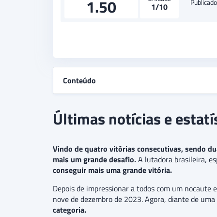
1.50
Publicad
1/10
Conteúdo
Últimas notícias e estat
Vindo de quatro vitórias consecutivas, sendo d
mais um grande desafio.
A lutadora brasileira, e
conseguir mais uma grande vitória.
Depois de impressionar a todos com um nocaute em
nove de dezembro de 2023. Agora, diante de uma a
categoria.