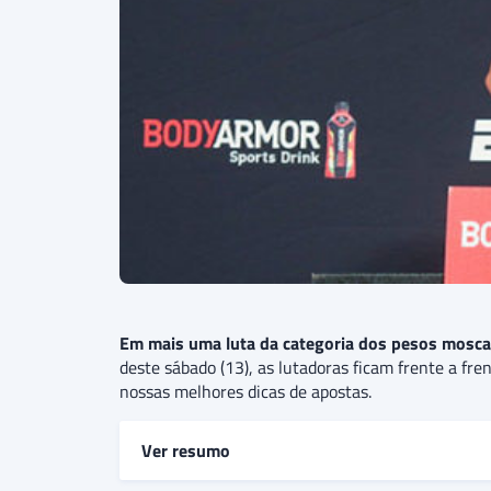
Em mais uma luta da categoria dos pesos mosca
deste sábado (13), as lutadoras ficam frente a fr
nossas melhores dicas de apostas.
Ver resumo