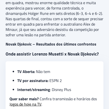
em quadra, mostrou enorme qualidade técnica e muita
experiência para vencer, de forma controlada, o
dinamarquês Holger Rune em sets diretos (6-3, 6-4 e 6-2).
Nas quartas de final, contou com a sorte de sequer precisar
entrar em quadra para enfrentar o australiano Alex de
Minaur, já que seu adversário desistiu da competição por
sofrer uma lesão na partida anterior.
Novak Djokovic – Resultados dos últimos confrontos
Onde assistir Lorenzo Musetti x Novak Djokovic?
TV Aberta:
Não tem
TV por assinatura:
ESPN 2
Internet/streaming
: Disney Plus
Quer saber mais?
Confira transmissão e horários dos
Jogos de hoje na TV
.