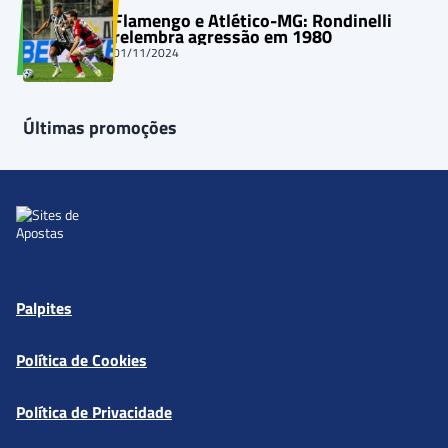
Flamengo e Atlético-MG: Rondinelli
relembra agressão em 1980
01/11/2024
Últimas promoções
Palpites
Política de Cookies
Política de Privacidade