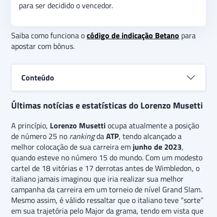
para ser decidido o vencedor.
Saiba como funciona o
código de indicação Betano
para
apostar com bônus.
Conteúdo
Últimas notícias e estatísticas do Lorenzo Musetti
A princípio,
Lorenzo Musetti
ocupa atualmente a posição
de número 25 no
ranking
da
ATP
, tendo alcançado a
melhor colocação de sua carreira em
junho de 2023
,
quando esteve no número 15 do mundo. Com um modesto
cartel de 18 vitórias e 17 derrotas antes de Wimbledon, o
italiano jamais imaginou que iria realizar sua melhor
campanha da carreira em um torneio de nível Grand Slam.
Mesmo assim, é válido ressaltar que o italiano teve “sorte”
em sua trajetória pelo Major da grama, tendo em vista que