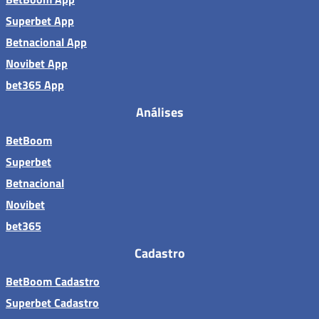
Superbet App
Betnacional App
Novibet App
bet365 App
Análises
BetBoom
Superbet
Betnacional
Novibet
bet365
Cadastro
BetBoom Cadastro
Superbet Cadastro