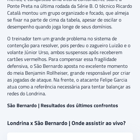
Ponte Preta na última rodada da Série B. O técnico Ricardo
Catalá montou um grupo organizado e focado, que almeja
se fixar na parte de cima da tabela, apesar de oscilar o
desempenho quando joga longe de seus domínios.
O treinador tem um grande problema no sistema de
contenção para resolver, pois perdeu o zagueiro Luizão e o
volante Júnior Urso, ambos suspensos após receberem
cartões vermelhos. Para compensar essa fragilidade
defensiva, o São Bernardo aposta no excelente momento
do meia Benjamin Rollheiser, grande responsável por criar
as jogadas de ataque. Na frente, o atacante Felipe Garcia
atua como a referência necessária para tentar balançar as
redes do Londrina.
São Bernardo | Resultados dos últimos confrontos
Londrina x São Bernardo | Onde assistir ao vivo?