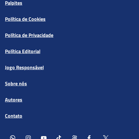
Palpites
Política de Cookies
Política de Privacidade
Política Editorial
Jogo Responsável
Sobre nós
Autores
Contato