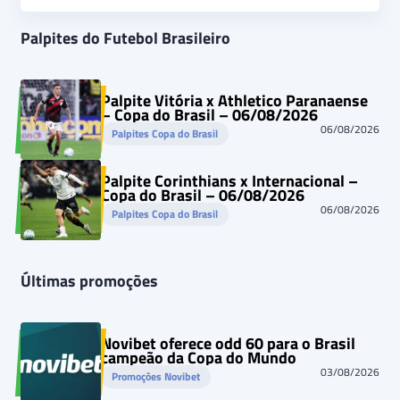
Palpites do Futebol Brasileiro
Palpite Vitória x Athletico Paranaense
– Copa do Brasil – 06/08/2026
06/08/2026
Palpites Copa do Brasil
Palpite Corinthians x Internacional –
Copa do Brasil – 06/08/2026
06/08/2026
Palpites Copa do Brasil
Últimas promoções
Novibet oferece odd 60 para o Brasil
campeão da Copa do Mundo
03/08/2026
Promoções Novibet