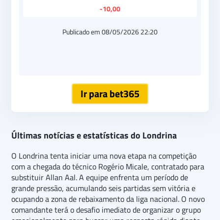
-10,00
Publicado em 08/05/2026 22:20
Ir para bet365
Últimas notícias e estatísticas do Londrina
O Londrina tenta iniciar uma nova etapa na competição
com a chegada do técnico Rogério Micale, contratado para
substituir Allan Aal. A equipe enfrenta um período de
grande pressão, acumulando seis partidas sem vitória e
ocupando a zona de rebaixamento da liga nacional. O novo
comandante terá o desafio imediato de organizar o grupo