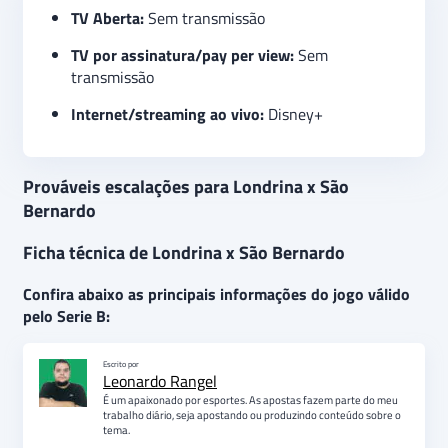
TV Aberta:
Sem transmissão
TV por assinatura/pay per view:
Sem
transmissão
Internet/streaming ao vivo:
Disney+
Prováveis escalações para Londrina x São
Bernardo
Ficha técnica de Londrina x São Bernardo
Confira abaixo as principais informações do jogo válido
pelo Serie B:
Escrito por
Leonardo Rangel
É um apaixonado por esportes. As apostas fazem parte do meu
trabalho diário, seja apostando ou produzindo conteúdo sobre o
tema.