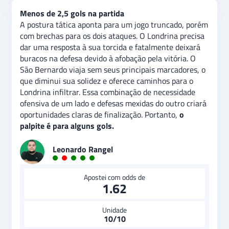
Menos de 2,5 gols na partida
A postura tática aponta para um jogo truncado, porém
com brechas para os dois ataques. O Londrina precisa
dar uma resposta à sua torcida e fatalmente deixará
buracos na defesa devido à afobação pela vitória. O
São Bernardo viaja sem seus principais marcadores, o
que diminui sua solidez e oferece caminhos para o
Londrina infiltrar. Essa combinação de necessidade
ofensiva de um lado e defesas mexidas do outro criará
oportunidades claras de finalização. Portanto,
o
palpite é para alguns gols.
Leonardo Rangel
Apostei com odds de
1.62
Unidade
10/10