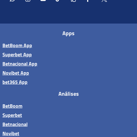
Apps
BetBoom App
Superbet App
Betnacional App
Novibet App
bet365 App
Análises
BetBoom
Superbet
Betnacional
Novibet