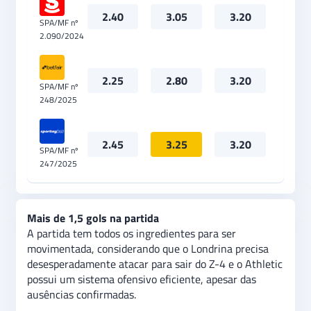
2.40
3.05
3.20
SPA/MF nº
2.090/2024
2.25
2.80
3.20
SPA/MF nº
248/2025
2.45
3.25
3.20
SPA/MF nº
247/2025
Mais de 1,5 gols na partida
A partida tem todos os ingredientes para ser
movimentada, considerando que o Londrina precisa
desesperadamente atacar para sair do Z-4 e o Athletic
possui um sistema ofensivo eficiente, apesar das
ausências confirmadas.