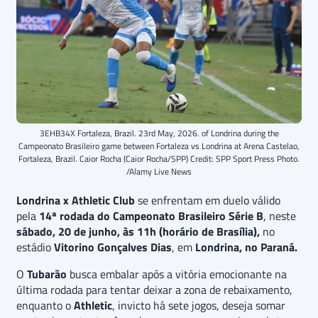
3EHB34X Fortaleza, Brazil. 23rd May, 2026. of Londrina during the
Campeonato Brasileiro game between Fortaleza vs Londrina at Arena Castelao,
Fortaleza, Brazil. Caior Rocha (Caior Rocha/SPP) Credit: SPP Sport Press Photo.
/Alamy Live News
Londrina x Athletic Club
se enfrentam em duelo válido
pela
14ª rodada do Campeonato Brasileiro Série B
, neste
sábado, 20 de junho, às 11h (horário de Brasília),
no
estádio
Vitorino Gonçalves Dias
, em
Londrina, no Paraná.
O
Tubarão
busca embalar após a vitória emocionante na
última rodada para tentar deixar a zona de rebaixamento,
enquanto o
Athletic
, invicto há sete jogos, deseja somar