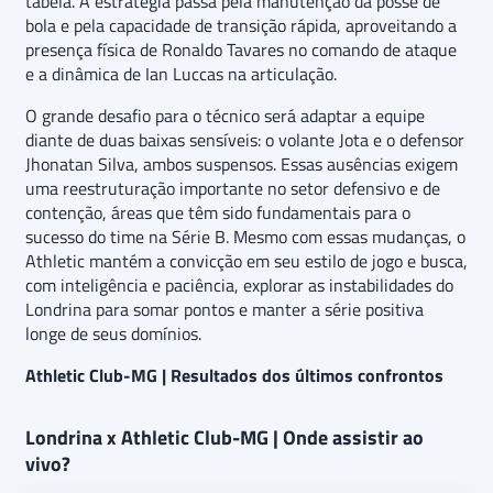
tabela. A estratégia passa pela manutenção da posse de
bola e pela capacidade de transição rápida, aproveitando a
presença física de Ronaldo Tavares no comando de ataque
e a dinâmica de Ian Luccas na articulação.
O grande desafio para o técnico será adaptar a equipe
diante de duas baixas sensíveis: o volante Jota e o defensor
Jhonatan Silva, ambos suspensos. Essas ausências exigem
uma reestruturação importante no setor defensivo e de
contenção, áreas que têm sido fundamentais para o
sucesso do time na Série B. Mesmo com essas mudanças, o
Athletic mantém a convicção em seu estilo de jogo e busca,
com inteligência e paciência, explorar as instabilidades do
Londrina para somar pontos e manter a série positiva
longe de seus domínios.
Athletic Club-MG | Resultados dos últimos confrontos
Londrina x Athletic Club-MG | Onde assistir ao
vivo?