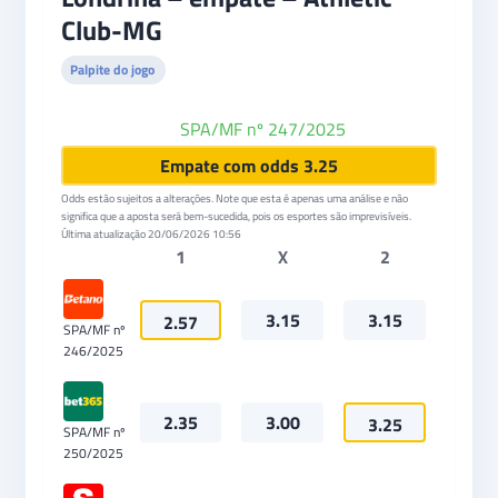
Club-MG
Palpite do jogo
SPA/MF nº 247/2025
Sportingbet
Empate com odds 3.25
Odds estão sujeitos a alterações. Note que esta é apenas uma análise e não
significa que a aposta será bem-sucedida, pois os esportes são imprevisíveis.
Última atualização
20/06/2026 10:56
1
X
2
3.15
3.15
2.57
SPA/MF nº
246/2025
2.35
3.00
3.25
SPA/MF nº
250/2025