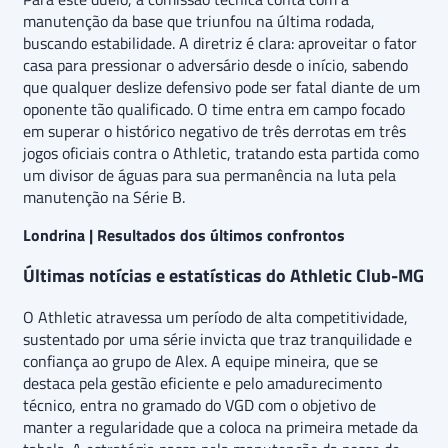
manutenção da base que triunfou na última rodada,
buscando estabilidade. A diretriz é clara: aproveitar o fator
casa para pressionar o adversário desde o início, sabendo
que qualquer deslize defensivo pode ser fatal diante de um
oponente tão qualificado. O time entra em campo focado
em superar o histórico negativo de três derrotas em três
jogos oficiais contra o Athletic, tratando esta partida como
um divisor de águas para sua permanência na luta pela
manutenção na Série B.
Londrina | Resultados dos últimos confrontos
Últimas notícias e estatísticas do Athletic Club-MG
O Athletic atravessa um período de alta competitividade,
sustentado por uma série invicta que traz tranquilidade e
confiança ao grupo de Alex. A equipe mineira, que se
destaca pela gestão eficiente e pelo amadurecimento
técnico, entra no gramado do VGD com o objetivo de
manter a regularidade que a coloca na primeira metade da