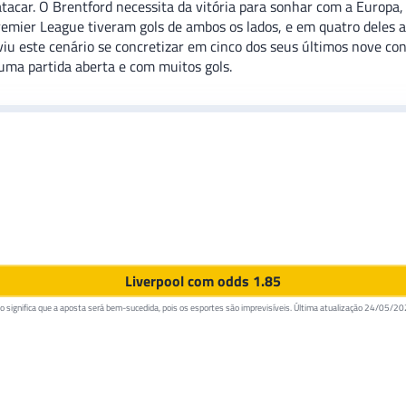
tacar. O Brentford necessita da vitória para sonhar com a Europa,
Premier League tiveram gols de ambos os lados, e em quatro deles a
iu este cenário se concretizar em cinco dos seus últimos nove co
 uma partida aberta e com muitos gols.
Liverpool com odds 1.85
 significa que a aposta será bem-sucedida, pois os esportes são imprevisíveis. Última atualização
24/05/20