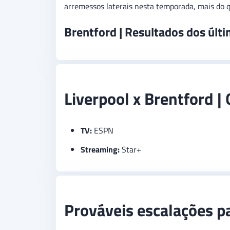
arremessos laterais nesta temporada, mais do q
Brentford | Resultados dos últ
Liverpool x Brentford | 
TV:
ESPN
Streaming:
Star+
Prováveis escalações pa