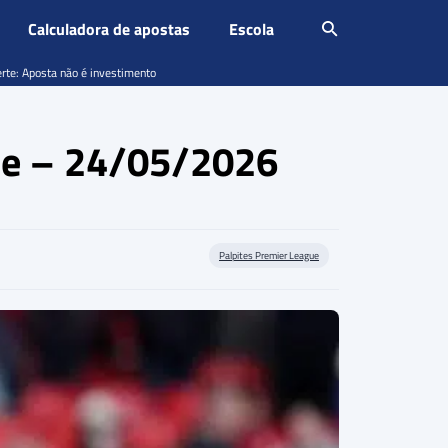
Calculadora de apostas
Escola
erte: Aposta não é investimento
gue – 24/05/2026
Palpites Premier League