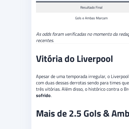
Resultado Final
Gols e Ambas Marcam
As odds foram verificadas no momento da redaçã
recentes.
Vitória do Liverpool
Apesar de uma temporada irregular, o Liverpool
com duas dessas derrotas sendo para times que 
três vitórias. Além disso, o histórico contra o
sofrido
.
Mais de 2.5 Gols & Am