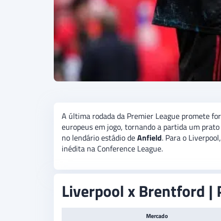
A última rodada da Premier League promete for
europeus em jogo, tornando a partida um prato 
no lendário estádio de
Anfield
. Para o Liverpo
inédita na Conference League.
Liverpool x Brentford |
Mercado