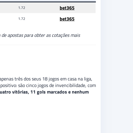
bet365
1.72
bet365
1.72
a de apostas para obter as cotações mais
apenas três dos seus 18 jogos em casa na liga,
sitivo: são cinco jogos de invencibilidade, com
uatro vitórias, 11 gols marcados e nenhum