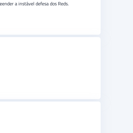
eender a instável defesa dos Reds.