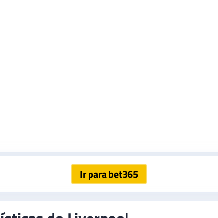
Ir para bet365
ísticas do Liverpool