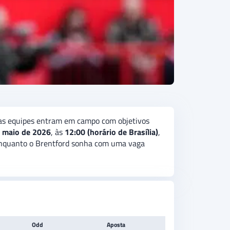
 as equipes entram em campo com objetivos
 maio de 2026
, às
12:00 (horário de Brasília)
,
 enquanto o Brentford sonha com uma vaga
Odd
Aposta