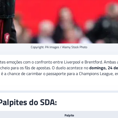
Copyright: PA Images / Alamy Stock Photo
tes emoções com o confronto entre Liverpool e Brentford. Ambas
cheio para os fãs de apostas. O duelo acontece no
domingo, 24 de
ol, é a chance de carimbar o passaporte para a Champions League,
 Palpites do SDA:
Palpite