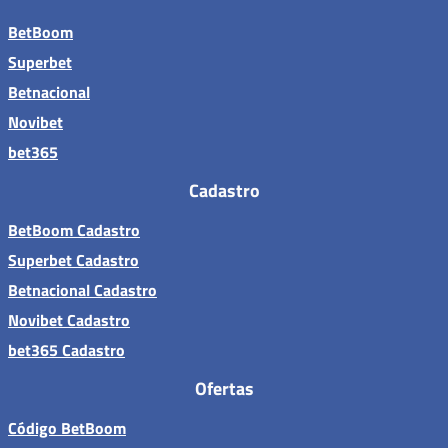
BetBoom
Superbet
Betnacional
Novibet
bet365
Cadastro
BetBoom Cadastro
Superbet Cadastro
Betnacional Cadastro
Novibet Cadastro
bet365 Cadastro
Ofertas
Código BetBoom