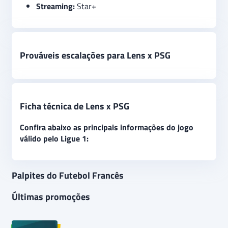
Streaming:
Star+
Prováveis escalações para Lens x PSG
Ficha técnica de Lens x PSG
Confira abaixo as principais informações do jogo
válido pelo Ligue 1:
Palpites do Futebol Francês
Últimas promoções