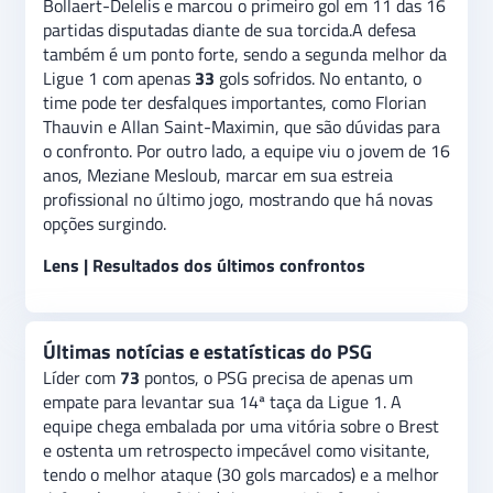
Bollaert-Delelis e marcou o primeiro gol em 11 das 16
partidas disputadas diante de sua torcida.A defesa
também é um ponto forte, sendo a segunda melhor da
Ligue 1 com apenas
33
gols sofridos. No entanto, o
time pode ter desfalques importantes, como Florian
Thauvin e Allan Saint-Maximin, que são dúvidas para
o confronto. Por outro lado, a equipe viu o jovem de 16
anos, Meziane Mesloub, marcar em sua estreia
profissional no último jogo, mostrando que há novas
opções surgindo.
Lens | Resultados dos últimos confrontos
Últimas notícias e estatísticas do PSG
Líder com
73
pontos, o PSG precisa de apenas um
empate para levantar sua 14ª taça da Ligue 1. A
equipe chega embalada por uma vitória sobre o Brest
e ostenta um retrospecto impecável como visitante,
tendo o melhor ataque (30 gols marcados) e a melhor