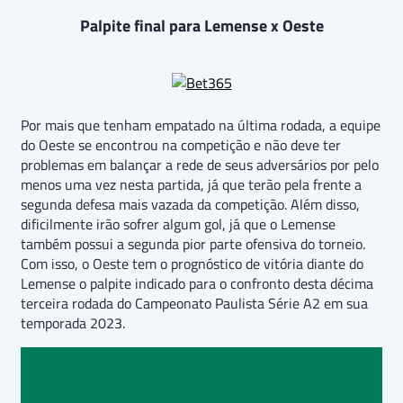
Palpite final para Lemense x Oeste
Por mais que tenham empatado na última rodada, a equipe
do Oeste se encontrou na competição e não deve ter
problemas em balançar a rede de seus adversários por pelo
menos uma vez nesta partida, já que terão pela frente a
segunda defesa mais vazada da competição. Além disso,
dificilmente irão sofrer algum gol, já que o Lemense
também possui a segunda pior parte ofensiva do torneio.
Com isso, o Oeste tem o prognóstico de vitória diante do
Lemense o palpite indicado para o confronto desta décima
terceira rodada do Campeonato Paulista Série A2 em sua
temporada 2023.