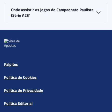
Onde assistir os jogos do Campeonato Paulista
(Série A2)?
Palpites
Política de Cookies
Política de Privacidade
Política Editorial