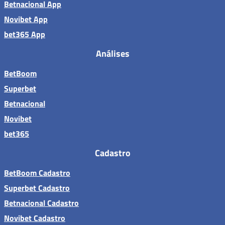
Betnacional App
Novibet App
bet365 App
Análises
BetBoom
Superbet
Betnacional
Novibet
bet365
Cadastro
BetBoom Cadastro
Superbet Cadastro
Betnacional Cadastro
Novibet Cadastro