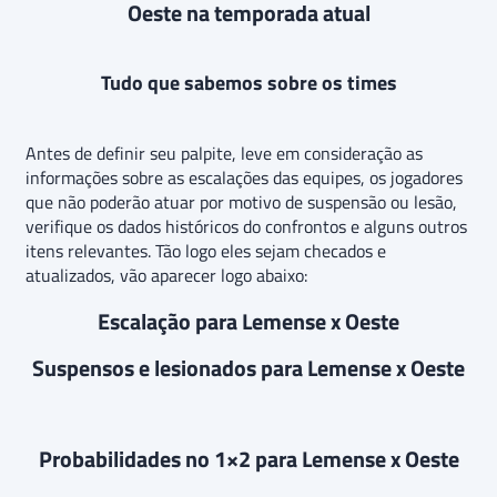
Oeste na temporada atual
Tudo que sabemos sobre os times
Antes de definir seu palpite, leve em consideração as
informações sobre as escalações das equipes, os jogadores
que não poderão atuar por motivo de suspensão ou lesão,
verifique os dados históricos do confrontos e alguns outros
itens relevantes. Tão logo eles sejam checados e
atualizados, vão aparecer logo abaixo:
Escalação para Lemense x Oeste
Suspensos e lesionados para Lemense x Oeste
Probabilidades no 1×2 para Lemense x Oeste