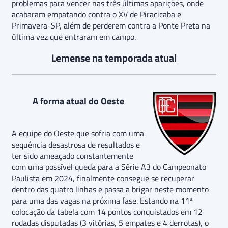
problemas para vencer nas três últimas aparições, onde
acabaram empatando contra o XV de Piracicaba e
Primavera-SP, além de perderem contra a Ponte Preta na
última vez que entraram em campo.
Lemense na temporada atual
A forma atual do Oeste
A equipe do Oeste que sofria com uma
sequência desastrosa de resultados e
ter sido ameaçado constantemente
com uma possível queda para a Série A3 do Campeonato
Paulista em 2024, finalmente consegue se recuperar
dentro das quatro linhas e passa a brigar neste momento
para uma das vagas na próxima fase. Estando na 11ª
colocação da tabela com 14 pontos conquistados em 12
rodadas disputadas (3 vitórias, 5 empates e 4 derrotas), o