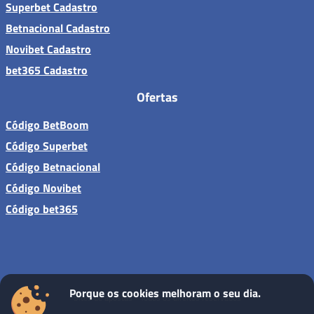
Superbet Cadastro
Betnacional Cadastro
Novibet Cadastro
bet365 Cadastro
Ofertas
Código BetBoom
Código Superbet
Código Betnacional
Código Novibet
Código bet365
Porque os cookies melhoram o seu dia.
Sites de apostas - Todos os direitos reservados