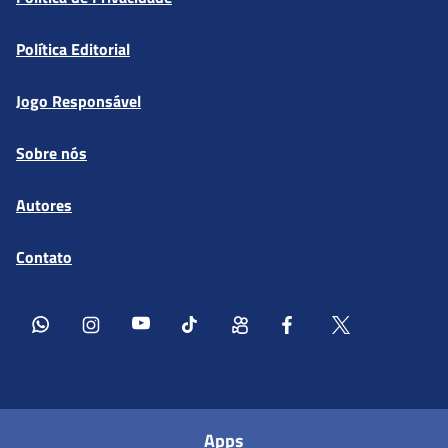
Política Editorial
Jogo Responsável
Sobre nós
Autores
Contato
Apps