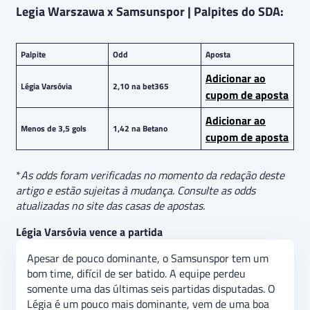
Legia Warszawa x Samsunspor | Palpites do SDA:
Palpite
Odd
Aposta
Adicionar ao
Légia Varsóvia
2,10 na bet365
cupom de aposta
Adicionar ao
Menos de 3,5 gols
1,42 na Betano
cupom de aposta
*
As odds foram verificadas no momento da redação deste
artigo e estão sujeitas à mudança. Consulte as odds
atualizadas no site das casas de apostas.
Légia Varsóvia vence a partida
Apesar de pouco dominante, o Samsunspor tem um
bom time, difícil de ser batido. A equipe perdeu
somente uma das últimas seis partidas disputadas. O
Légia é um pouco mais dominante, vem de uma boa