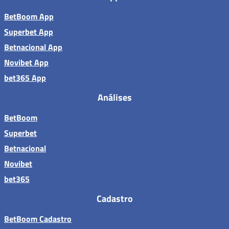
BetBoom App
Superbet App
Betnacional App
Novibet App
bet365 App
Análises
BetBoom
Superbet
Betnacional
Novibet
bet365
Cadastro
BetBoom Cadastro