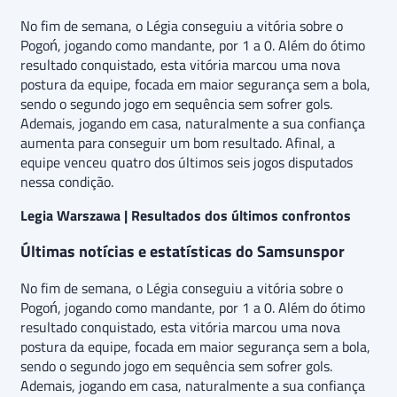
No fim de semana, o Légia conseguiu a vitória sobre o
Pogoń, jogando como mandante, por 1 a 0. Além do ótimo
resultado conquistado, esta vitória marcou uma nova
postura da equipe, focada em maior segurança sem a bola,
sendo o segundo jogo em sequência sem sofrer gols.
Ademais, jogando em casa, naturalmente a sua confiança
aumenta para conseguir um bom resultado. Afinal, a
equipe venceu quatro dos últimos seis jogos disputados
nessa condição.
Legia Warszawa | Resultados dos últimos confrontos
Últimas notícias e estatísticas do Samsunspor
No fim de semana, o Légia conseguiu a vitória sobre o
Pogoń, jogando como mandante, por 1 a 0. Além do ótimo
resultado conquistado, esta vitória marcou uma nova
postura da equipe, focada em maior segurança sem a bola,
sendo o segundo jogo em sequência sem sofrer gols.
Ademais, jogando em casa, naturalmente a sua confiança