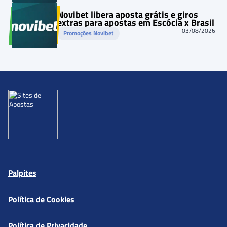
Novibet libera aposta grátis e giros
extras para apostas em Escócia x Brasil
03/08/2026
Promoções Novibet
Palpites
Política de Cookies
Política de Privacidade