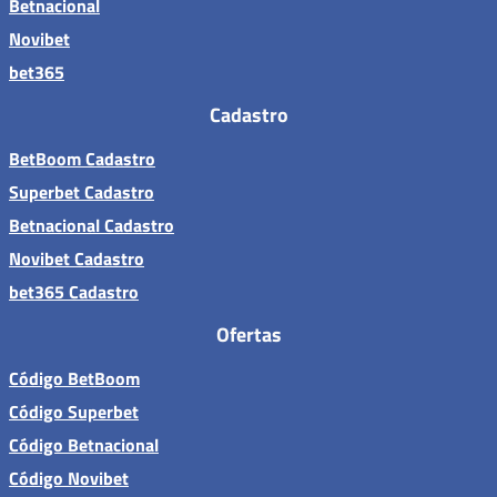
Betnacional
Novibet
bet365
Cadastro
BetBoom Cadastro
Superbet Cadastro
Betnacional Cadastro
Novibet Cadastro
bet365 Cadastro
Ofertas
Código BetBoom
Código Superbet
Código Betnacional
Código Novibet