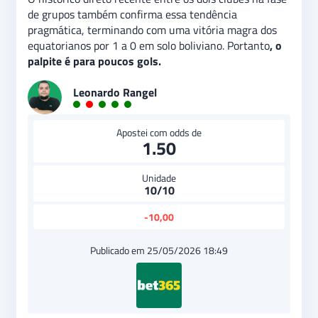
de grupos também confirma essa tendência
pragmática, terminando com uma vitória magra dos
equatorianos por 1 a 0 em solo boliviano. Portanto
, o
palpite é para poucos gols.
Leonardo Rangel
Apostei com odds de
1.50
Unidade
10/10
-10,00
Publicado em 25/05/2026 18:49