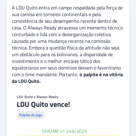
A LDU Quito entra em campo respaldada pela força de
sua camisa em torneios continentais e pela
consistência de seu desempenho recente dentro de
casa. O Always Ready atravessa um momento técnico
conturbado e lida com a desorganização coletiva
causada por uma mudança recente na comissão
técnica. Embora a questão física da altitude não seja
um obstáculo para os bolivianos, a disparidade de
investimento e o melhor encaixe tático dos
equatorianos em seus domínios deixam o favoritismo
com o time mandante. Portanto,
o palpite é na vitória
da LDU Quito.
LDU Quito x Always Ready
LDU Quito vence!
Palpite do jogo
SPA/MF nº 249/2025
Novibet