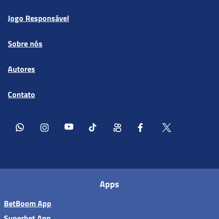
Jogo Responsável
Sobre nós
Autores
Contato
Apps
BetBoom App
Superbet App