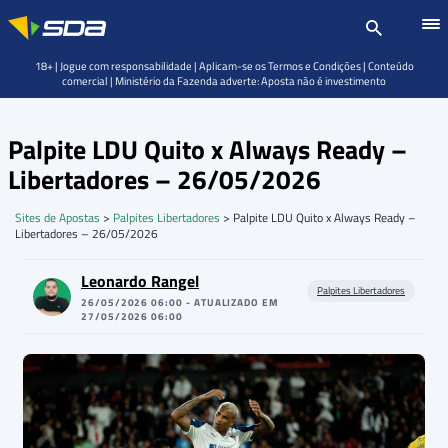
18+ | Jogue com responsabilidade | Aplicam-se os Termos e Condições | Conteúdo
comercial | Ministério da Fazenda adverte: Aposta não é investimento
Palpite LDU Quito x Always Ready –
Libertadores – 26/05/2026
Sites de Apostas
>
Palpites Libertadores
>
Palpite LDU Quito x Always Ready –
Libertadores – 26/05/2026
Leonardo Rangel
Palpites Libertadores
26/05/2026 06:00 - ATUALIZADO EM
27/05/2026 06:00