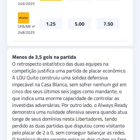
249/2025
1.25
5.00
7.50
SPA/MF nº
248/2025
Menos de 3,5 gols na partida
O retrospecto estatístico das duas equipes na
competição justifica uma partida de placar econômico.
A LDU Quito construiu uma solidez defensiva
impecável na Casa Blanca, sem sofrer nenhum gol em
cinco dos seus últimos seis jogos como mandante, o
que indica uma enorme capacidade de controlar as
investidas adversárias. Por outro lado, o Always Ready
demonstra uma nulidade ofensiva severa quando atua
longe de seus domínios nesta Libertadores, tendo
perdido as duas partidas que disputou como visitante
pelo placar de 2 a 0, sem conseguir balançar as redes.
O histórico direto recente entre os dois clubes na fase