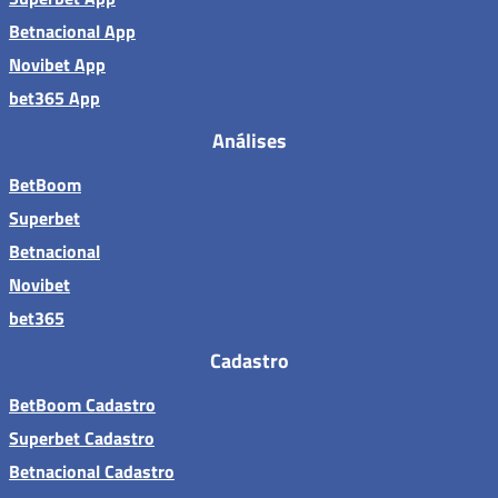
Betnacional App
Novibet App
bet365 App
Análises
BetBoom
Superbet
Betnacional
Novibet
bet365
Cadastro
BetBoom Cadastro
Superbet Cadastro
Betnacional Cadastro