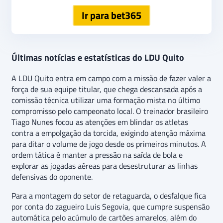
Ir para bet365
Últimas notícias e estatísticas do LDU Quito
A LDU Quito entra em campo com a missão de fazer valer a
força de sua equipe titular, que chega descansada após a
comissão técnica utilizar uma formação mista no último
compromisso pelo campeonato local. O treinador brasileiro
Tiago Nunes focou as atenções em blindar os atletas
contra a empolgação da torcida, exigindo atenção máxima
para ditar o volume de jogo desde os primeiros minutos. A
ordem tática é manter a pressão na saída de bola e
explorar as jogadas aéreas para desestruturar as linhas
defensivas do oponente.
Para a montagem do setor de retaguarda, o desfalque fica
por conta do zagueiro Luis Segovia, que cumpre suspensão
automática pelo acúmulo de cartões amarelos, além do