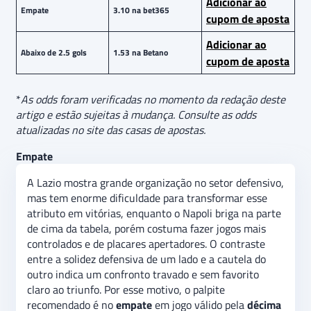
Adicionar ao
Empate
3.10 na bet365
cupom de aposta
Adicionar ao
Abaixo de 2.5 gols
1.53 na Betano
cupom de aposta
*
As odds foram verificadas no momento da redação deste
artigo e estão sujeitas à mudança. Consulte as odds
atualizadas no site das casas de apostas.
Empate
A Lazio mostra grande organização no setor defensivo,
mas tem enorme dificuldade para transformar esse
atributo em vitórias, enquanto o Napoli briga na parte
de cima da tabela, porém costuma fazer jogos mais
controlados e de placares apertadores. O contraste
entre a solidez defensiva de um lado e a cautela do
outro indica um confronto travado e sem favorito
claro ao triunfo. Por esse motivo, o palpite
recomendado é no
empate
em jogo válido pela
décima