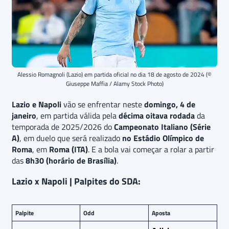
Alessio Romagnoli (Lazio) em partida oficial no dia 18 de agosto de 2024 (©
Giuseppe Maffia / Alamy Stock Photo)
Lazio e Napoli
vão se enfrentar neste
domingo, 4 de
janeiro
, em partida válida pela
décima oitava rodada
da
temporada de 2025/2026 do
Campeonato Italiano (Série
A)
, em duelo que será realizado
no Estádio Olímpico de
Roma
, em
Roma (ITA)
. E a bola vai começar a rolar a partir
das
8h30 (horário de Brasília)
.
Lazio x Napoli | Palpites do SDA:
Palpite
Odd
Aposta