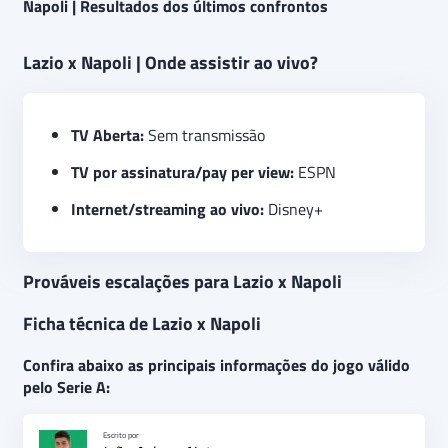
Napoli | Resultados dos últimos confrontos
Lazio x Napoli | Onde assistir ao vivo?
TV Aberta:
Sem transmissão
TV por assinatura/pay per view:
ESPN
Internet/streaming ao vivo:
Disney+
Prováveis escalações para Lazio x Napoli
Ficha técnica de Lazio x Napoli
Confira abaixo as principais informações do jogo válido
pelo Serie A:
Escrito por