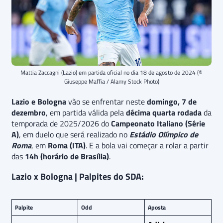
Mattia Zaccagni (Lazio) em partida oficial no dia 18 de agosto de 2024 (©
Giuseppe Maffia / Alamy Stock Photo)
Lazio e Bologna
vão se enfrentar neste
domingo, 7 de
dezembro
, em partida válida pela
décima quarta rodada
da
temporada de 2025/2026 do
Campeonato Italiano (Série
A)
, em duelo que será realizado no
Estádio Olímpico de
Roma
, em
Roma (ITA)
. E a bola vai começar a rolar a partir
das
14h (horário de Brasília)
.
Lazio x Bologna | Palpites do SDA:
Palpite
Odd
Aposta