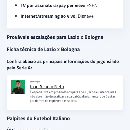
TV por assinatura/pay per view:
ESPN
Internet/streaming ao vivo:
Disney+
Prováveis escalações para Lazio x Bologna
Ficha técnica de Lazio x Bologna
Confira abaixo as principais informações do jogo válido
pelo Serie A:
Escrito por
João Achem Neto
É especialista em prognósticos para CS:GO, Tênis e Futebol, mas
não abre mão de praticar a sua paixão diariamente, que é estar
por dentro de esportes e e-sports.
Palpites do Futebol Italiano