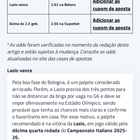
Adicionar ao
Lazio vence
2.62 na Betano
cupom de aposta
Adicionar ao
Acima de 2.5 gols
2.50 na Superbet
cupom de aposta
*
As odds foram verificadas no momento da redação deste
artigo e estão sujeitas à mudança. Consulte as odds
atualizadas no site das casas de apostas.
Lazio vence
Pela boa fase do Bologna, é um palpite considerado
arriscado. Porém, a Lazio precisa dos três pontos para
não se distanciar da briga por vaga no G6 e deve se
impor ofensivamente no Estádio Olímpico, sendo
provável que tenha as chances mais claras e confirme
o favoritismo em casa. Por esse motivo, o palpite
recomendado é na vitória da
Lazio,
em jogo válido pela
décima quarta rodada
do
Campeonato Italiano 2025-
26.