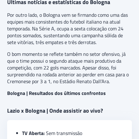
Últimas notícias e estatísticas do Bologna
Por outro lado, o Bologna vem se firmando como uma das
equipes mais consistentes do futebol italiano na atual
temporada. Na Série A, ocupa a sexta colocação com 24
pontos somados, sustentando uma campanha sólida de
sete vitórias, três empates e três derrotas.
O bom momento se reflete também no setor ofensivo, já
que o time possui o segundo ataque mais produtivo da
competição, com 22 gols marcados. Apesar disso, foi
surpreendido na rodada anterior ao perder em casa para o
Cremonese por 3 a 1, no Estádio Renato Dall’Ara.
Bologna | Resultados dos últimos confrontos
Lazio x Bologna | Onde assistir ao vivo?
TV Aberta:
Sem transmissão