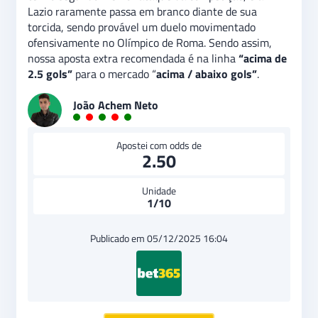
Lazio raramente passa em branco diante de sua
torcida, sendo provável um duelo movimentado
ofensivamente no Olímpico de Roma. Sendo assim,
nossa aposta extra recomendada é na linha
“acima de
2.5 gols”
para o mercado
“
acima / abaixo gols”
.
João Achem Neto
Apostei com odds de
2.50
Unidade
1/10
Publicado em 05/12/2025 16:04