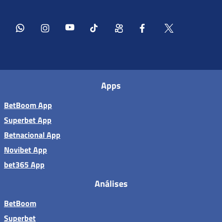
Apps
BetBoom App
Superbet App
Betnacional App
Novibet App
bet365 App
Análises
BetBoom
Superbet