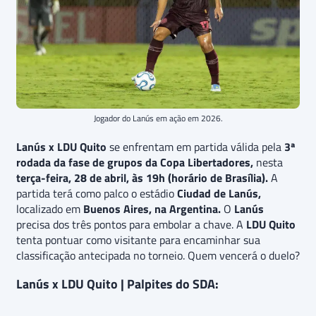
Jogador do Lanús em ação em 2026.
Lanús x LDU Quito
se enfrentam em partida válida pela
3ª
rodada da fase de grupos da Copa Libertadores,
nesta
terça-feira, 28 de abril, às 19h (horário de Brasília).
A
partida terá como palco o estádio
Ciudad de Lanús,
localizado em
Buenos Aires, na Argentina.
O
Lanús
precisa dos três pontos para embolar a chave. A
LDU Quito
tenta pontuar como visitante para encaminhar sua
classificação antecipada no torneio. Quem vencerá o duelo?
Lanús x LDU Quito | Palpites do SDA: