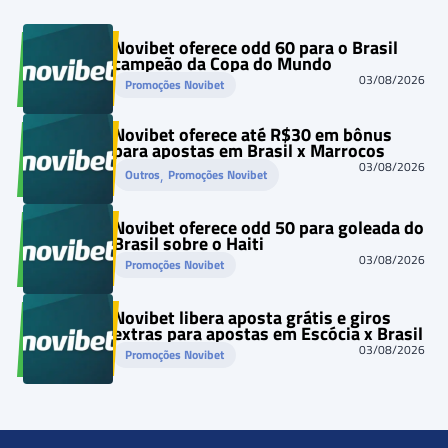
Novibet oferece odd 60 para o Brasil
campeão da Copa do Mundo
03/08/2026
Promoções Novibet
Novibet oferece até R$30 em bônus
para apostas em Brasil x Marrocos
03/08/2026
, 
Outros
Promoções Novibet
Novibet oferece odd 50 para goleada do
Brasil sobre o Haiti
03/08/2026
Promoções Novibet
Novibet libera aposta grátis e giros
extras para apostas em Escócia x Brasil
03/08/2026
Promoções Novibet