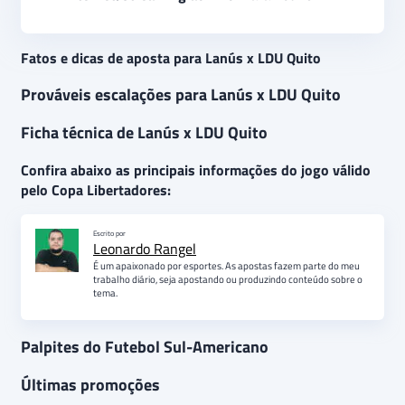
Fatos e dicas de aposta para Lanús x LDU Quito
Prováveis escalações para Lanús x LDU Quito
Ficha técnica de Lanús x LDU Quito
Confira abaixo as principais informações do jogo válido
pelo Copa Libertadores:
Escrito por
Leonardo Rangel
É um apaixonado por esportes. As apostas fazem parte do meu
trabalho diário, seja apostando ou produzindo conteúdo sobre o
tema.
Palpites do Futebol Sul-Americano
Últimas promoções