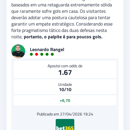
baseados em uma retaguarda extremamente sólida
que raramente sofre gols em casa. Os visitantes
deverão adotar uma postura cautelosa para tentar
garantir um empate estratégico. Considerando esse
forte pragmatismo tático das duas defesas nesta
noite,
portanto, o palpite é para poucos gols.
Leonardo Rangel
Apostei com odds de
1.67
Unidade
10/10
+6,70
Publicado em 27/04/2026 19:24