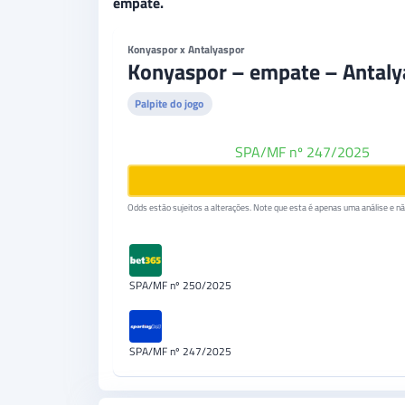
empate.
Konyaspor x Antalyaspor
Konyaspor – empate – Antaly
Palpite do jogo
Sportingbet
SPA/MF nº 247/2025
Odds estão sujeitos a alterações. Note que esta é apenas uma análise e não
SPA/MF nº 250/2025
SPA/MF nº 247/2025