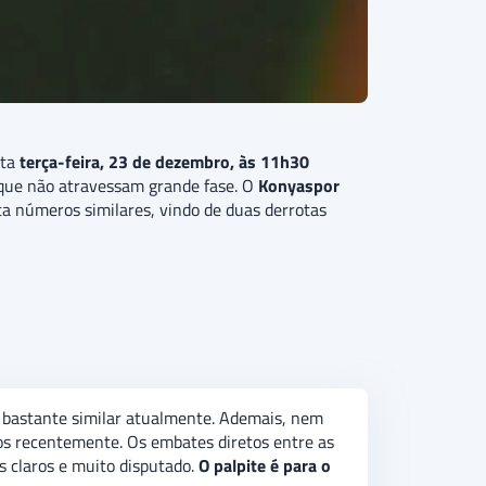
sta
terça-feira, 23 de dezembro, às 11h30
a que não atravessam grande fase. O
Konyaspor
a números similares, vindo de duas derrotas
é bastante similar atualmente. Ademais, nem
 recentemente. Os embates diretos entre as
 claros e muito disputado.
O palpite é para o