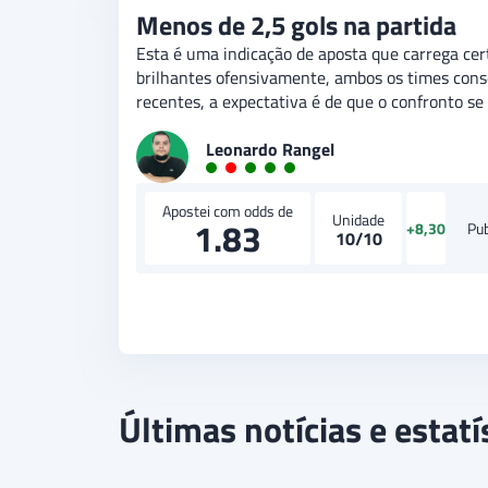
Menos de 2,5 gols na partida
Esta é uma indicação de aposta que carrega cer
brilhantes ofensivamente, ambos os times cons
recentes, a expectativa é de que o confronto se
Leonardo Rangel
Apostei com odds de
Unidade
1.83
+8,30
Pu
10/10
Últimas notícias e estat