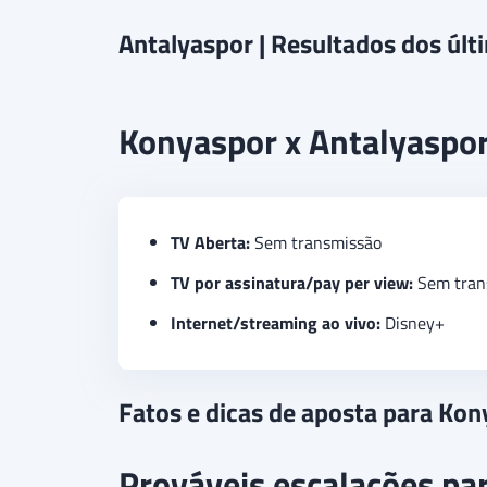
Antalyaspor | Resultados dos úl
Konyaspor x Antalyaspor 
TV Aberta:
Sem transmissão
TV por assinatura/pay per view:
Sem tran
Internet/streaming ao vivo:
Disney+
Fatos e dicas de aposta para Kon
Prováveis escalações pa