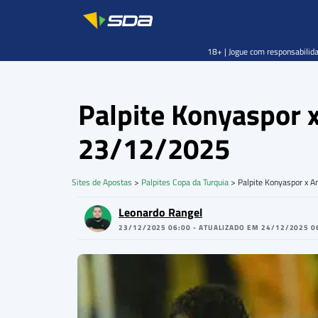
18+ | Jogue com responsabilida
Palpite Konyaspor 
23/12/2025
Sites de Apostas
>
Palpites Copa da Turquia
>
Palpite Konyaspor x 
Leonardo Rangel
23/12/2025 06:00 - ATUALIZADO EM 24/12/2025 0