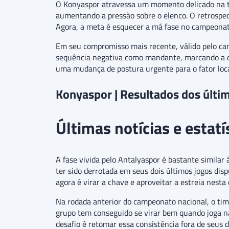
O Konyaspor atravessa um momento delicado na te
aumentando a pressão sobre o elenco. O retrospec
Agora, a meta é esquecer a má fase no campeonat
Em seu compromisso mais recente, válido pelo cam
sequência negativa como mandante, marcando a qua
uma mudança de postura urgente para o fator local
Konyaspor | Resultados dos últi
Últimas notícias e estat
A fase vivida pelo Antalyaspor é bastante similar 
ter sido derrotada em seus dois últimos jogos di
agora é virar a chave e aproveitar a estreia nesta
Na rodada anterior do campeonato nacional, o tim
grupo tem conseguido se virar bem quando joga na c
desafio é retomar essa consistência fora de seus