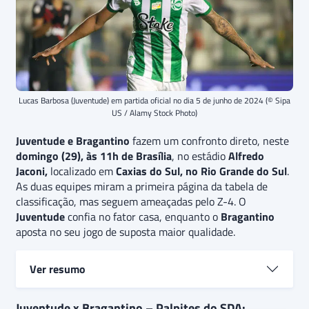
Lucas Barbosa (Juventude) em partida oficial no dia 5 de junho de 2024 (© Sipa
US / Alamy Stock Photo)
Juventude e Bragantino
fazem um confronto direto, neste
domingo (29), às 11h de Brasília
, no estádio
Alfredo
Jaconi,
localizado em
Caxias do Sul, no Rio Grande do Sul
.
As duas equipes miram a primeira página da tabela de
classificação, mas seguem ameaçadas pelo Z-4. O
Juventude
confia no fator casa, enquanto o
Bragantino
aposta no seu jogo de suposta maior qualidade.
Ver resumo
Juventude e Bragantino se enfrentam pela 28ª
Juventude x Bragantino – Palpites do SDA: