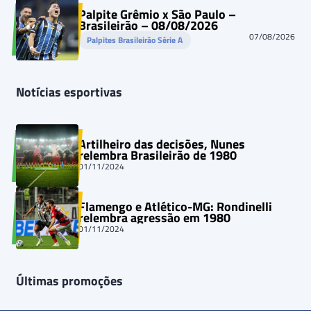
Palpite Grêmio x São Paulo –
Brasileirão – 08/08/2026
07/08/2026
Palpites Brasileirão Série A
Notícias esportivas
Artilheiro das decisões, Nunes
relembra Brasileirão de 1980
01/11/2024
Flamengo e Atlético-MG: Rondinelli
relembra agressão em 1980
01/11/2024
Últimas promoções