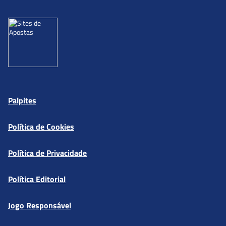
Palpites
Política de Cookies
Política de Privacidade
Política Editorial
Jogo Responsável