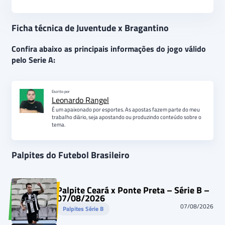
Ficha técnica de Juventude x Bragantino
Confira abaixo as principais informações do jogo válido
pelo Serie A:
Escrito por
Leonardo Rangel
É um apaixonado por esportes. As apostas fazem parte do meu
trabalho diário, seja apostando ou produzindo conteúdo sobre o
tema.
Palpites do Futebol Brasileiro
Palpite Ceará x Ponte Preta – Série B –
07/08/2026
07/08/2026
Palpites Série B