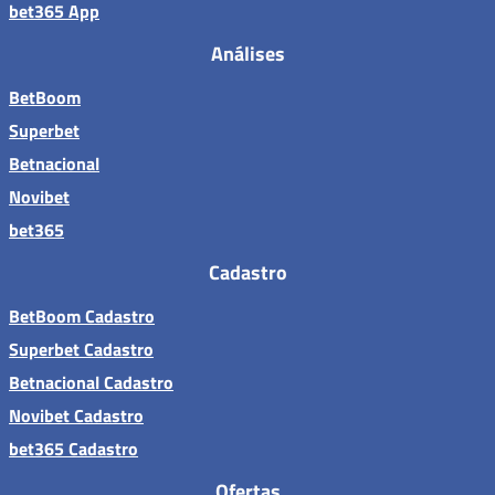
bet365 App
Análises
BetBoom
Superbet
Betnacional
Novibet
bet365
Cadastro
BetBoom Cadastro
Superbet Cadastro
Betnacional Cadastro
Novibet Cadastro
bet365 Cadastro
Ofertas