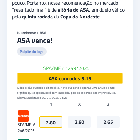
pouco. Portanto, nossa recomendação no mercado
“resultado final” é de
vitória do ASA,
em duelo válido
pela
quinta rodada
da
Copa do Nordeste
.
Juazeirense x ASA
ASA vence!
Palpite do jogo
SPA/MF nº 249/2025
Novibet
ASA com odds 3.15
Odds estão sujeitos a alterações. Note que esta é apenas uma análise e não
significa que a aposta será bem-sucedida, pois os esportes são imprevisíveis.
Última atualização
29/04/2026 21:29
1
X
2
2.90
2.65
2.80
SPA/MF nº
246/2025