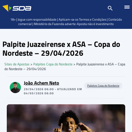
18+ | Jogue com responsabilidade | Aplicam-se os Termos e Condições | Conteúdo
comercial | Ministério da Fazenda adverte: Aposta não é investimento
Palpite Juazeirense x ASA – Copa do
Nordeste – 29/04/2026
Sites de Apostas
>
Palpites Copa do Nordeste
>
Palpite Juazeirense x ASA – Copa
do Nordeste – 29/04/2026
João Achem Neto
Palpites Copa do Nordeste
29/04/2026 06:00 - ATUALIZADO EM
04/05/2026 06:00