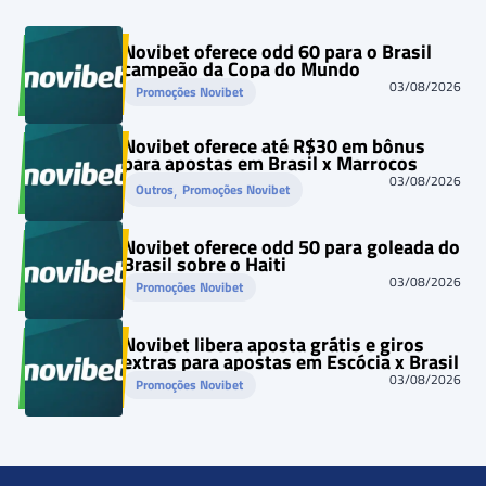
Novibet oferece odd 60 para o Brasil
campeão da Copa do Mundo
03/08/2026
Promoções Novibet
Novibet oferece até R$30 em bônus
para apostas em Brasil x Marrocos
03/08/2026
, 
Outros
Promoções Novibet
Novibet oferece odd 50 para goleada do
Brasil sobre o Haiti
03/08/2026
Promoções Novibet
Novibet libera aposta grátis e giros
extras para apostas em Escócia x Brasil
03/08/2026
Promoções Novibet