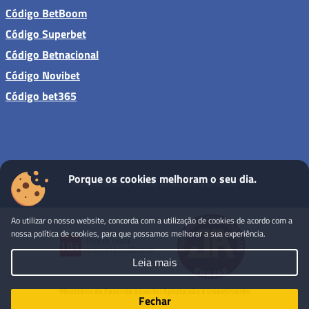
Código BetBoom
Código Superbet
Código Betnacional
Código Novibet
Código bet365
Porque os cookies melhoram o seu dia.
Sites de apostas - Todos os direitos reservados
Ao utilizar o nosso website, concorda com a utilização de cookies de acordo com a
nossa política de cookies, para que possamos melhorar a sua experiência.
Leia mais
Ministério da Fazenda adverte: Aposta não é investimento
Fechar