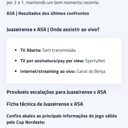
por 2 a 1, mantendo um bom momento recente.
ASA | Resultados dos últimos confrontos
Juazeirense x ASA | Onde assistir ao vivo?
TV Aberta:
Sem transmissão
TV por assinatura/pay per view:
SportyNet
Internet/streaming ao vivo:
Canal do Benja
Prováveis escalações para Juazeirense x ASA
Ficha técnica de Juazeirense x ASA
Confira abaixo as principais informações do jogo válido
pelo Cup Nordeste: