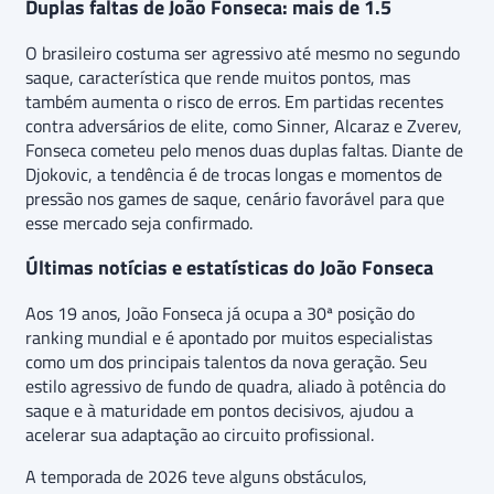
Duplas faltas de João Fonseca: mais de 1.5
O brasileiro costuma ser agressivo até mesmo no segundo
saque, característica que rende muitos pontos, mas
também aumenta o risco de erros. Em partidas recentes
contra adversários de elite, como Sinner, Alcaraz e Zverev,
Fonseca cometeu pelo menos duas duplas faltas. Diante de
Djokovic, a tendência é de trocas longas e momentos de
pressão nos games de saque, cenário favorável para que
esse mercado seja confirmado.
Últimas notícias e estatísticas do João Fonseca
Aos 19 anos, João Fonseca já ocupa a 30ª posição do
ranking mundial e é apontado por muitos especialistas
como um dos principais talentos da nova geração. Seu
estilo agressivo de fundo de quadra, aliado à potência do
saque e à maturidade em pontos decisivos, ajudou a
acelerar sua adaptação ao circuito profissional.
A temporada de 2026 teve alguns obstáculos,