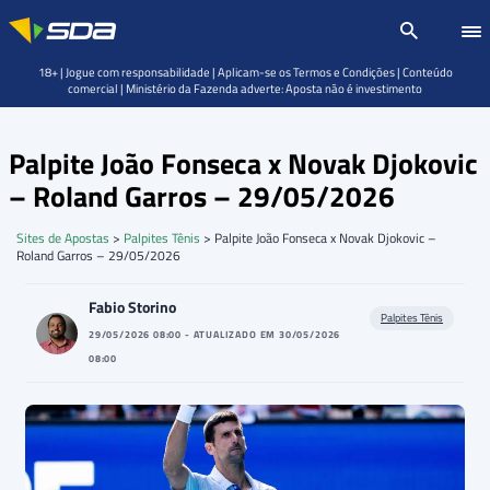
18+ | Jogue com responsabilidade | Aplicam-se os Termos e Condições | Conteúdo
comercial | Ministério da Fazenda adverte: Aposta não é investimento
Palpite João Fonseca x Novak Djokovic
– Roland Garros – 29/05/2026
Sites de Apostas
>
Palpites Tênis
>
Palpite João Fonseca x Novak Djokovic –
Roland Garros – 29/05/2026
Fabio Storino
Palpites Tênis
29/05/2026 08:00 - ATUALIZADO EM 30/05/2026
08:00