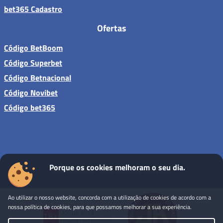
bet365 Cadastro
Ofertas
Código BetBoom
Código Superbet
Código Betnacional
Código Novibet
Código bet365
Porque os cookies melhoram o seu dia.
Sites de apostas - Todos os direitos reservados
Ao utilizar o nosso website, concorda com a utilização de cookies de acordo com a
nossa política de cookies, para que possamos melhorar a sua experiência.