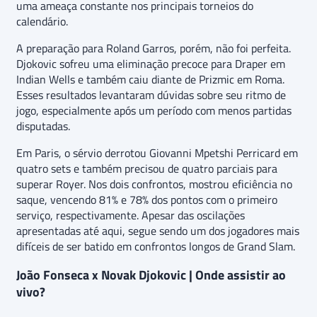
uma ameaça constante nos principais torneios do
calendário.
A preparação para Roland Garros, porém, não foi perfeita.
Djokovic sofreu uma eliminação precoce para Draper em
Indian Wells e também caiu diante de Prizmic em Roma.
Esses resultados levantaram dúvidas sobre seu ritmo de
jogo, especialmente após um período com menos partidas
disputadas.
Em Paris, o sérvio derrotou Giovanni Mpetshi Perricard em
quatro sets e também precisou de quatro parciais para
superar Royer. Nos dois confrontos, mostrou eficiência no
saque, vencendo 81% e 78% dos pontos com o primeiro
serviço, respectivamente. Apesar das oscilações
apresentadas até aqui, segue sendo um dos jogadores mais
difíceis de ser batido em confrontos longos de Grand Slam.
João Fonseca x Novak Djokovic | Onde assistir ao
vivo?