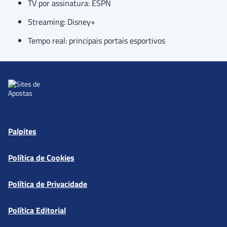
TV por assinatura: ESPN
Streaming: Disney+
Tempo real: principais portais esportivos
Palpites
Política de Cookies
Política de Privacidade
Política Editorial