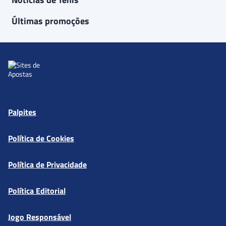
Últimas promoções
Palpites
Política de Cookies
Política de Privacidade
Política Editorial
Jogo Responsável