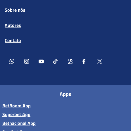
Sobre nós
Autores
Contato
Apps
BetBoom App
Superbet App
Betnacional App