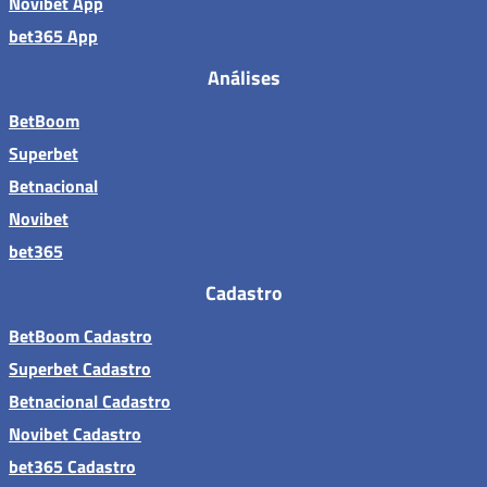
Novibet App
bet365 App
Análises
BetBoom
Superbet
Betnacional
Novibet
bet365
Cadastro
BetBoom Cadastro
Superbet Cadastro
Betnacional Cadastro
Novibet Cadastro
bet365 Cadastro