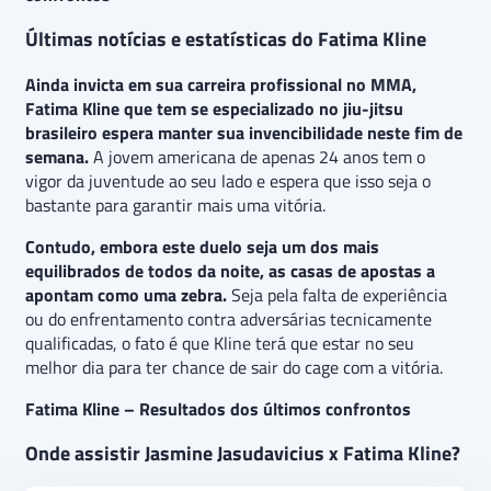
Últimas notícias e estatísticas do Fatima Kline
Ainda invicta em sua carreira profissional no MMA,
Fatima Kline que tem se especializado no jiu-jitsu
brasileiro espera manter sua invencibilidade neste fim de
semana.
A jovem americana de apenas 24 anos tem o
vigor da juventude ao seu lado e espera que isso seja o
bastante para garantir mais uma vitória.
Contudo, embora este duelo seja um dos mais
equilibrados de todos da noite, as casas de apostas a
apontam como uma zebra.
Seja pela falta de experiência
ou do enfrentamento contra adversárias tecnicamente
qualificadas, o fato é que Kline terá que estar no seu
melhor dia para ter chance de sair do cage com a vitória.
Fatima Kline – Resultados dos últimos confrontos
Onde assistir Jasmine Jasudavicius x Fatima Kline?