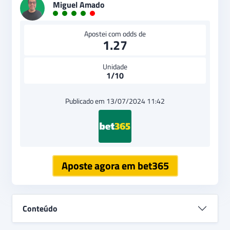
Miguel Amado
Apostei com odds de
1.27
Unidade
1/10
Publicado em 13/07/2024 11:42
Aposte agora em bet365
Conteúdo