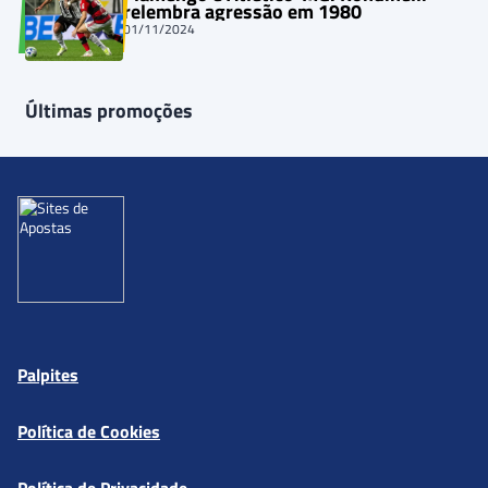
relembra agressão em 1980
01/11/2024
Últimas promoções
Palpites
Política de Cookies
Política de Privacidade