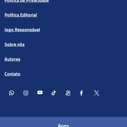
Política Editorial
Jogo Responsável
Sobre nós
Autores
Contato
Apps