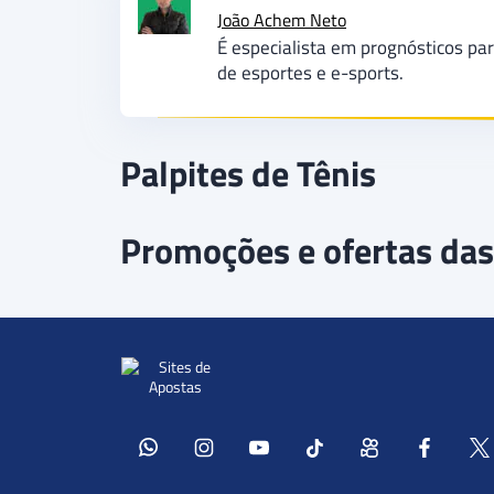
João Achem Neto
É especialista em prognósticos par
de esportes e e-sports.
Palpites de Tênis
Promoções e ofertas das