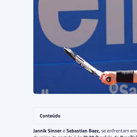
Conteúdo
Jannik Sinner
e
Sebastian Baez,
se enfrentam em 