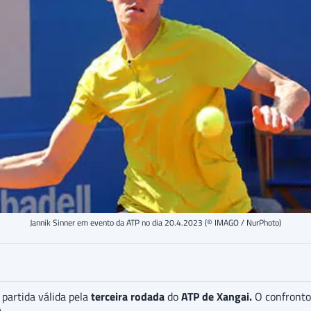
Jannik Sinner em evento da ATP no dia 20.4.2023 (© IMAGO / NurPhoto)
partida válida pela
terceira rodada
do
ATP de Xangai.
O confronto