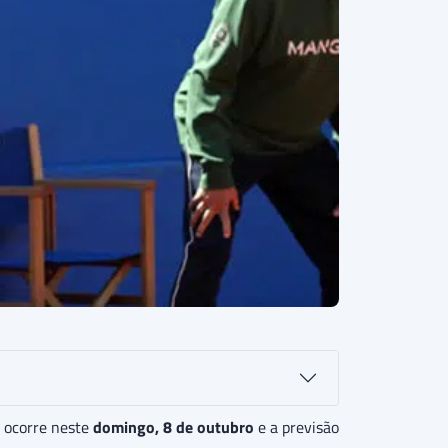
 ocorre neste
domingo, 8 de outubro
e a previsão