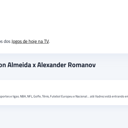
os dos
Jogos de hoje na TV
.
lton Almeida x Alexander Romanov
rtes e ligas. NBA, NFL, Golfe, Tênis, Futebol Europeu e Nacional… até Xadrez está entrando em