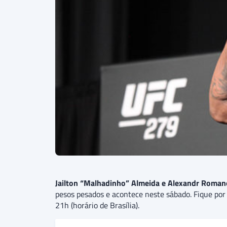
Jailton “Malhadinho” Almeida e Alexandr Romano
pesos pesados e acontece neste sábado. Fique por
21h (horário de Brasília).