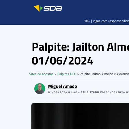
18+ | Jogue com responsabilida
Palpite: Jailton A
01/06/2024
Sites de Apostas
>
Palpites UFC
>
Palpite: Jailton Almeida x Alex
Miguel Amado
01/06/2024 01:40 - ATUALIZADO EM 31/05/2024 0