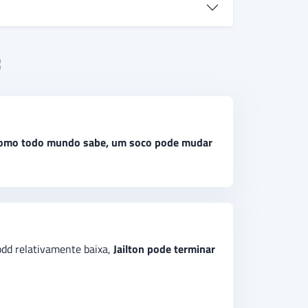
palpite é de vitória de Malhadinho e menos de
:
omo todo mundo sabe, um soco pode mudar
odd relativamente baixa,
Jailton pode terminar