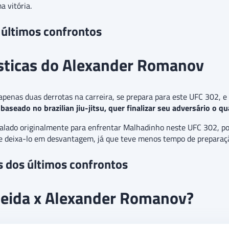
a vitória.
 últimos confrontos
tísticas do Alexander Romanov
 apenas duas derrotas na carreira, se prepara para este UFC 302,
baseado no brazilian jiu-jitsu, quer finalizar seu adversário o q
alado originalmente para enfrentar Malhadinho neste UFC 302, p
de deixa-lo em desvantagem, já que teve menos tempo de preparação
 dos últimos confrontos
lmeida x Alexander Romanov?