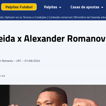
Palpites Futebol
Palpites
Casas de apostas
de | Aplicam-se os Termos e Condições | Conteúdo comercial | Ministério da Fazenda adv
lmeida x Alexander Romano
ander Romanov – UFC – 01/06/2024
1:40