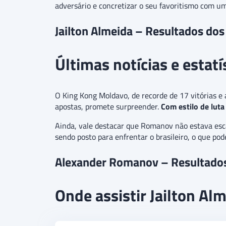
adversário e concretizar o seu favoritismo com um
Jailton Almeida – Resultados dos
Últimas notícias e esta
O King Kong Moldavo, de recorde de 17 vitórias e
apostas, promete surpreender.
Com estilo de luta 
Ainda, vale destacar que Romanov não estava esc
sendo posto para enfrentar o brasileiro, o que po
Alexander Romanov – Resultados
Onde assistir Jailton A