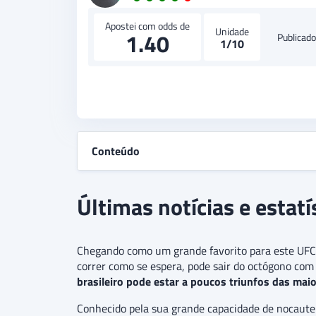
Apostei com odds de
Unidade
1.40
Publicad
1/10
Conteúdo
Últimas notícias e estatí
Chegando como um grande favorito para este UFC 30
correr como se espera, pode sair do octógono com
brasileiro pode estar a poucos triunfos das maio
Conhecido pela sua grande capacidade de nocaute 