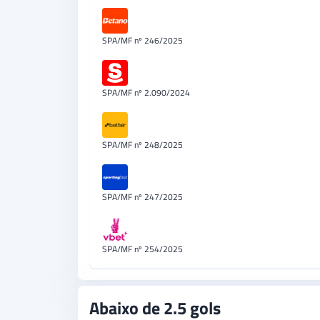
SPA/MF nº 246/2025
SPA/MF nº 2.090/2024
SPA/MF nº 248/2025
SPA/MF nº 247/2025
SPA/MF nº 254/2025
Abaixo de 2.5 gols