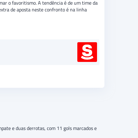
mar o favoritismo. A tendência é de um time da
extra de aposta neste confronto é na linha
mpate e duas derrotas, com 11 gols marcados e