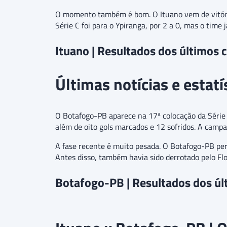
O momento também é bom. O Ituano vem de vitória 
Série C foi para o Ypiranga, por 2 a 0, mas o time
Ituano | Resultados dos últimos 
Últimas notícias e estat
O Botafogo-PB aparece na 17ª colocação da Série 
além de oito gols marcados e 12 sofridos. A campa
A fase recente é muito pesada. O Botafogo-PB perd
Antes disso, também havia sido derrotado pelo Flore
Botafogo-PB | Resultados dos úl