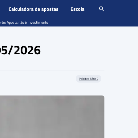
Calculadora de apostas
Escola
erte: Aposta não é investimento
/05/2026
Palpites Série C