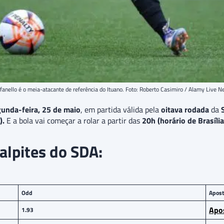
fanello é o meia-atacante de referência do Ituano. Foto: Roberto Casimiro / Alamy Live 
unda-feira, 25 de maio
, em partida válida pela
oitava rodada
da
).
E a bola vai começar a rolar a partir das
20h (horário de Brasília
alpites do SDA:
Odd
Apost
Apo
1.93