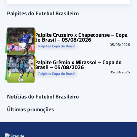
Palpites do Futebol Brasileiro
Palpite Cruzeiro x Chapecoense – Copa
do Brasil – 05/08/2026
05/08/2026
Palpites Copa do Brasil
Palpite Grêmio x Mirassol – Copa do
Brasil – 05/08/2026
05/08/2026
Palpites Copa do Brasil
Notícias do Futebol Brasileiro
Últimas promoções