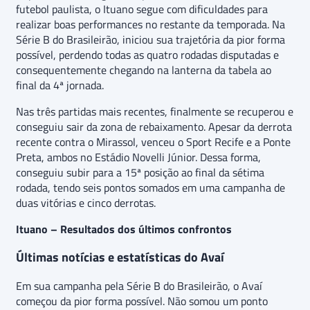
futebol paulista, o Ituano segue com dificuldades para
realizar boas performances no restante da temporada. Na
Série B do Brasileirão, iniciou sua trajetória da pior forma
possível, perdendo todas as quatro rodadas disputadas e
consequentemente chegando na lanterna da tabela ao
final da 4ª jornada.
Nas três partidas mais recentes, finalmente se recuperou e
conseguiu sair da zona de rebaixamento. Apesar da derrota
recente contra o Mirassol, venceu o Sport Recife e a Ponte
Preta, ambos no Estádio Novelli Júnior. Dessa forma,
conseguiu subir para a 15ª posição ao final da sétima
rodada, tendo seis pontos somados em uma campanha de
duas vitórias e cinco derrotas.
Ituano – Resultados dos últimos confrontos
Últimas notícias e estatísticas do Avaí
Em sua campanha pela Série B do Brasileirão, o Avaí
começou da pior forma possível. Não somou um ponto