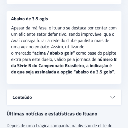
Abaixo de 3.5 ogls
Apesar da má fase, o Ituano se destaca por contar com
um eficiente setor defensivo, sendo improvável que o
Avaí consiga furar a rede do clube paulista mais de
uma vez no embate. Assim, utilizando
o mercado
“acima / abaixo gols”
como base do palpite
extra para este duelo, válido pela jornada de
número 8
da Série B do Campeonato Brasileiro
,
a indicação é
de que seja assinalada a opção “abaixo de 3.5 gols”
.
Conteúdo
Últimas notícias e estatísticas do Ituano
Depois de uma trágica campanha na divisão de elite do