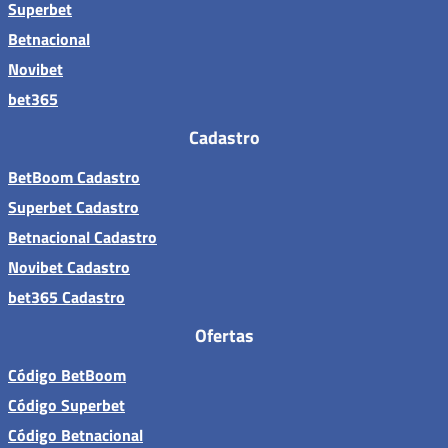
Superbet
Betnacional
Novibet
bet365
Cadastro
BetBoom Cadastro
Superbet Cadastro
Betnacional Cadastro
Novibet Cadastro
bet365 Cadastro
Ofertas
Código BetBoom
Código Superbet
Código Betnacional