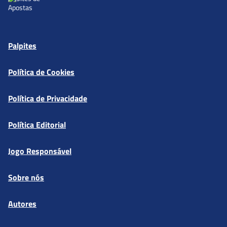
Palpites
Política de Cookies
Política de Privacidade
Política Editorial
Jogo Responsável
Sobre nós
Autores