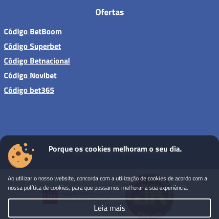
Ofertas
Código BetBoom
Código Superbet
Código Betnacional
Código Novibet
Código bet365
Porque os cookies melhoram o seu dia.
Sites de apostas - Todos os direitos reservados
Ao utilizar o nosso website, concorda com a utilização de cookies de acordo com a
nossa política de cookies, para que possamos melhorar a sua experiência.
Leia mais