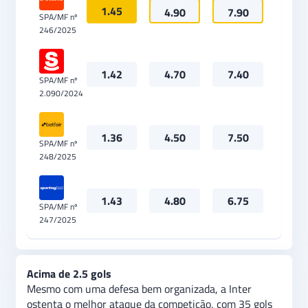
1.45
4.90
7.90
SPA/MF nº
246/2025
1.42
4.70
7.40
SPA/MF nº
2.090/2024
1.36
4.50
7.50
SPA/MF nº
248/2025
1.43
4.80
6.75
SPA/MF nº
247/2025
Acima de 2.5 gols
Mesmo com uma defesa bem organizada, a Inter
ostenta o melhor ataque da competição, com 35 gols