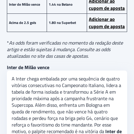
Adicionar ao
Inter de Milão vence
1.44 na Betano
cupom de aposta
Adicionar ao
Acima de 2.5 gols
1.80 na Superbet
cupom de aposta
*
As odds foram verificadas no momento da redação deste
artigo e estão sujeitas à mudança. Consulte as odds
atualizadas no site das casas de apostas.
Inter de Milão vence
A Inter chega embalada por uma sequência de quatro
vitórias consecutivas no Campeonato Italiano, lidera a
tabela de forma isolada e transformou a Série A em
prioridade máxima após a campanha frustrante na
Supercopa. Além disso, enfrenta um Bologna em
queda de rendimento, que não vence há quatro
rodadas e perdeu força na briga pelo G4, cenário que
reforça o favoritismo do time mandante. Por esse
motivo, o palpite recomendado é na vitória da
Inter de