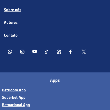
Sobre nós
Autores
Contato
Apps
BetBoom App
Superbet App
Betnacional App