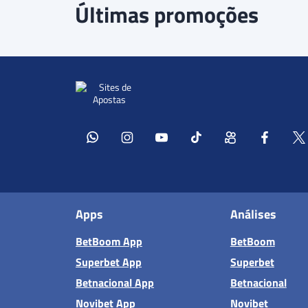
Últimas promoções
Apps
Análises
BetBoom App
BetBoom
Superbet App
Superbet
Betnacional App
Betnacional
Novibet App
Novibet