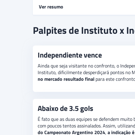
Ver resumo
Instituto e Independiente
se enfrentam em jog
Palpites de Instituto x 
cima da tabela contra o Independiente.
O palpi
tecnicamente.
Além disso, há a expectativa de
Independiente vence
Ainda que seja visitante no confronto, o Indep
Instituto, dificilmente desperdiçará pontos no
no mercado resultado final
para este confronto
Abaixo de 3.5 gols
É fato que as duas equipes se defendem muito 
com poucos tentos assinalados. Assim, utiliza
do Campeonato Argentino 2024
,
a indicação é