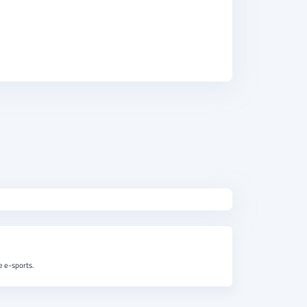
e e-sports.