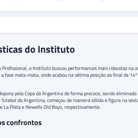
sticas do Instituto
Profissional, o Instituto buscou performances mais robustas na 
a fase mata-mata, onde acabou na sétima posição ao final da 14ª
sputa pela Copa da Argentina de forma precoce, sendo eliminado 
e futebol da Argentina, começou de maneira sólida e figura na sex
e La Plata e Newells Old Boys, respectivamente.
os confrontos