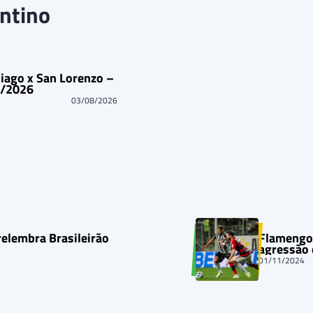
entino
tiago x San Lorenzo –
8/2026
03/08/2026
relembra Brasileirão
Flamengo 
agressão
01/11/2024