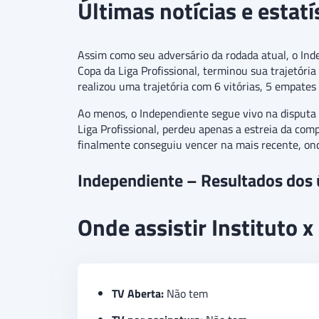
Últimas notícias e estat
Assim como seu adversário da rodada atual, o In
Copa da Liga Profissional, terminou sua trajetór
realizou uma trajetória com 6 vitórias, 5 empates 
Ao menos, o Independiente segue vivo na disputa 
Liga Profissional, perdeu apenas a estreia da com
finalmente conseguiu vencer na mais recente, ond
Independiente – Resultados dos 
Onde assistir Instituto 
TV Aberta:
Não tem