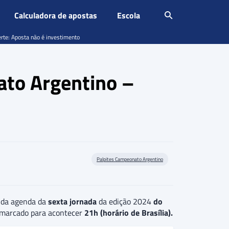
Calculadora de apostas
Escola
erte: Aposta não é investimento
ato Argentino –
Palpites Campeonato Argentino
e da agenda da
sexta jornada
da edição 2024
do
á marcado para acontecer
21h (horário de Brasília).