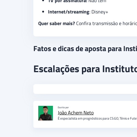
TV por assinatura:
Não tem
Internet/streaming
: Disney+
Quer saber mais?
Confira transmissão e horári
Fatos e dicas de aposta para Inst
Escalações para Institut
Escrito por
João Achem Neto
É especialista em prognósticos para CS:GO, Tênis e Fute