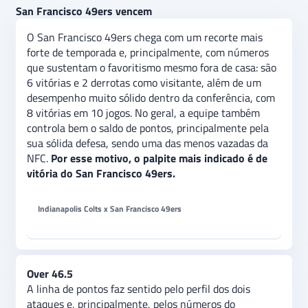
San Francisco 49ers vencem
O San Francisco 49ers chega com um recorte mais
forte de temporada e, principalmente, com números
que sustentam o favoritismo mesmo fora de casa: são
6 vitórias e 2 derrotas como visitante, além de um
desempenho muito sólido dentro da conferência, com
8 vitórias em 10 jogos. No geral, a equipe também
controla bem o saldo de pontos, principalmente pela
sua sólida defesa, sendo uma das menos vazadas da
NFC.
Por esse motivo, o palpite mais indicado é de
vitória do San Francisco 49ers.
Indianapolis Colts x San Francisco 49ers
Over 46.5
A linha de pontos faz sentido pelo perfil dos dois
ataques e, principalmente, pelos números do