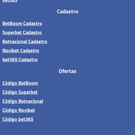
Cadastro
BetBoom Cadastro
Superbet Cadastro
Betnacional Cadastro
Novibet Cadastro
bet365 Cadastro
Ofertas
Código BetBoom
Código Superbet
Código Betnacional
Código Novibet
Código bet365