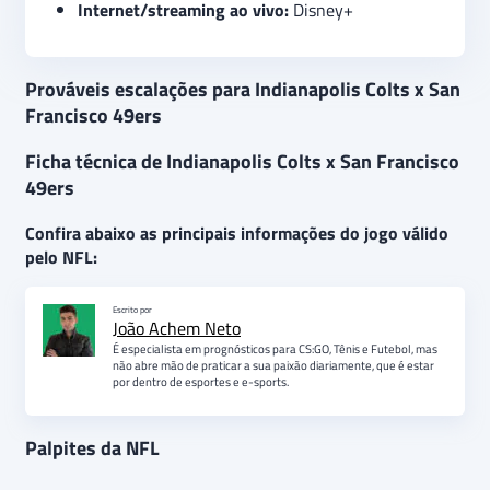
Internet/streaming ao vivo:
Disney+
Prováveis escalações para Indianapolis Colts x San
Francisco 49ers
Ficha técnica de Indianapolis Colts x San Francisco
49ers
Confira abaixo as principais informações do jogo válido
pelo NFL:
Escrito por
João Achem Neto
É especialista em prognósticos para CS:GO, Tênis e Futebol, mas
não abre mão de praticar a sua paixão diariamente, que é estar
por dentro de esportes e e-sports.
Palpites da NFL