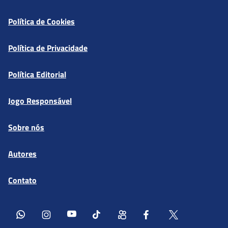
Política de Cookies
Política de Privacidade
Política Editorial
Jogo Responsável
Sobre nós
Autores
Contato