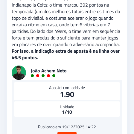
Indianapolis Colts: o time marcou 392 pontos na
temporada (um dos melhores totais entre os times do
topo de divisão), e costuma acelerar o jogo quando
encaixa ritmo em casa, onde tem 6 vitórias em 7
partidas. Do lado dos 49ers, o time vem em sequência
forte e tem produzido o suficiente para manter jogos
em placares de over quando o adversário acompanha.
Por isso, a indicação extra de aposta é na linha over
46.5 pontos.
João Achem Neto
Apostei com odds de
1.90
Unidade
1/10
Publicado em 19/12/2025 14:22