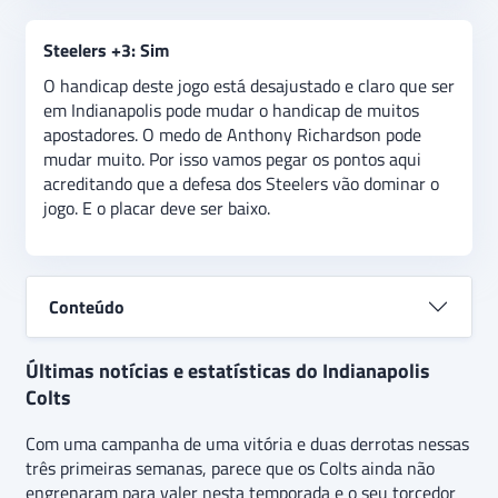
Steelers +3: Sim
O handicap deste jogo está desajustado e claro que ser
em Indianapolis pode mudar o handicap de muitos
apostadores. O medo de Anthony Richardson pode
mudar muito. Por isso vamos pegar os pontos aqui
acreditando que a defesa dos Steelers vão dominar o
jogo. E o placar deve ser baixo.
Conteúdo
Últimas notícias e estatísticas do Indianapolis
Colts
Com uma campanha de uma vitória e duas derrotas nessas
três primeiras semanas, parece que os Colts ainda não
engrenaram para valer nesta temporada e o seu torcedor