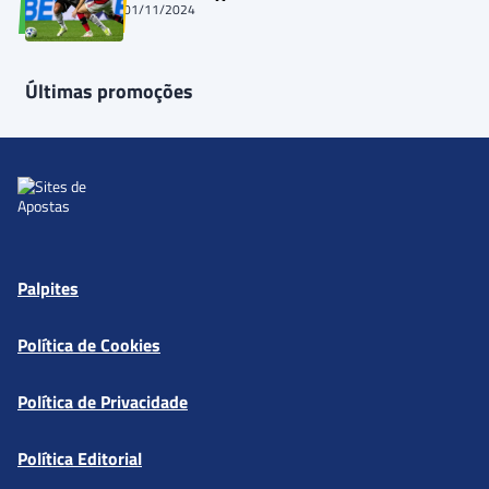
01/11/2024
Últimas promoções
Palpites
Política de Cookies
Política de Privacidade
Política Editorial