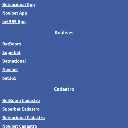
Betnacional App
Novibet App
bet365 App
Análises
BetBoom
Superbet
Betnacional
Novibet
bet365
Cadastro
BetBoom Cadastro
Superbet Cadastro
Betnacional Cadastro
Novibet Cadastro