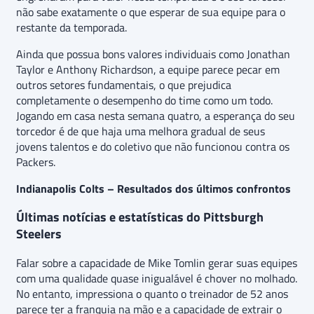
não sabe exatamente o que esperar de sua equipe para o
restante da temporada.
Ainda que possua bons valores individuais como Jonathan
Taylor e Anthony Richardson, a equipe parece pecar em
outros setores fundamentais, o que prejudica
completamente o desempenho do time como um todo.
Jogando em casa nesta semana quatro, a esperança do seu
torcedor é de que haja uma melhora gradual de seus
jovens talentos e do coletivo que não funcionou contra os
Packers.
Indianapolis Colts – Resultados dos últimos confrontos
Últimas notícias e estatísticas do Pittsburgh
Steelers
Falar sobre a capacidade de Mike Tomlin gerar suas equipes
com uma qualidade quase inigualável é chover no molhado.
No entanto, impressiona o quanto o treinador de 52 anos
parece ter a franquia na mão e a capacidade de extrair o