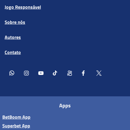
Jogo Responsável
Sobre nós
Autores
Contato
Apps
BetBoom App
Superbet App