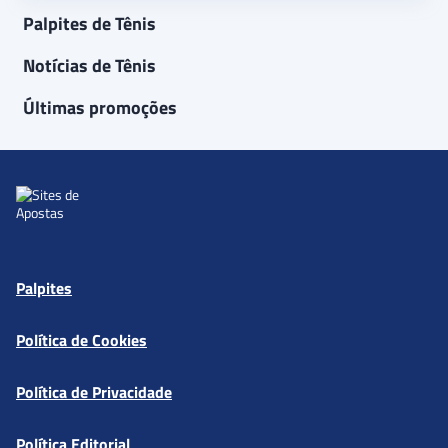
Palpites de Tênis
Notícias de Tênis
Últimas promoções
Palpites
Política de Cookies
Política de Privacidade
Política Editorial