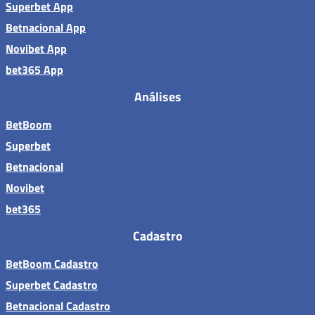
Superbet App
Betnacional App
Novibet App
bet365 App
Análises
BetBoom
Superbet
Betnacional
Novibet
bet365
Cadastro
BetBoom Cadastro
Superbet Cadastro
Betnacional Cadastro