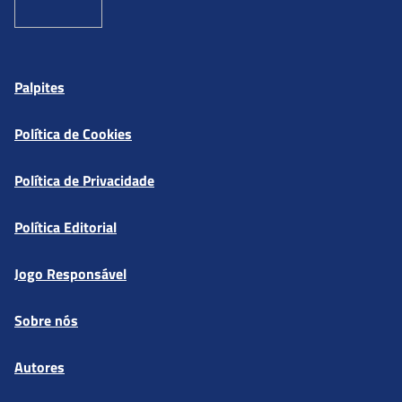
Palpites
Política de Cookies
Política de Privacidade
Política Editorial
Jogo Responsável
Sobre nós
Autores