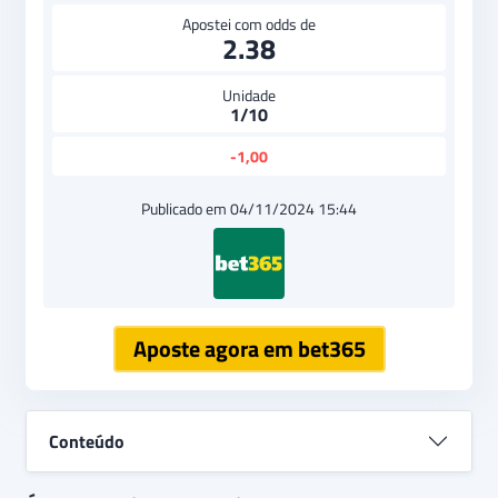
Apostei com odds de
2.38
Unidade
1/10
-1,00
Publicado em 04/11/2024 15:44
Aposte agora em bet365
Conteúdo