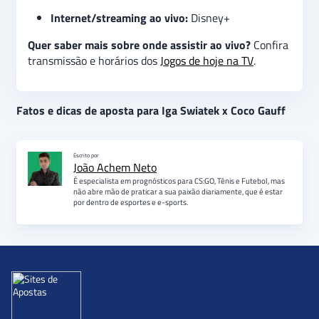
Internet/streaming ao vivo:
Disney+
Quer saber mais sobre onde assistir ao vivo?
Confira
transmissão e horários dos
Jogos de hoje na TV
.
Fatos e dicas de aposta para Iga Swiatek x Coco Gauff
Escrito por
João Achem Neto
É especialista em prognósticos para CS:GO, Tênis e Futebol, mas
não abre mão de praticar a sua paixão diariamente, que é estar
por dentro de esportes e e-sports.