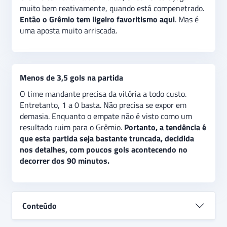
muito bem reativamente, quando está compenetrado.
Então o Grêmio tem ligeiro favoritismo aqui
. Mas é
uma aposta muito arriscada.
Menos de 3,5 gols na partida
O time mandante precisa da vitória a todo custo.
Entretanto, 1 a 0 basta. Não precisa se expor em
demasia. Enquanto o empate não é visto como um
resultado ruim para o Grêmio.
Portanto, a tendência é
que esta partida seja bastante truncada, decidida
nos detalhes, com poucos gols acontecendo no
decorrer dos 90 minutos.
Conteúdo