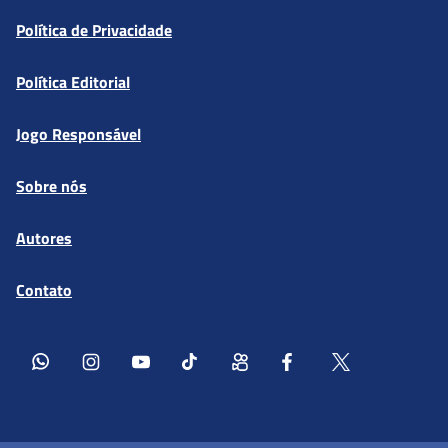
Política de Privacidade
Política Editorial
Jogo Responsável
Sobre nós
Autores
Contato