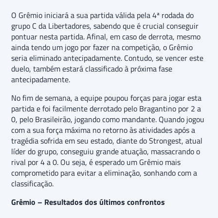
O Grêmio iniciará a sua partida válida pela 4ª rodada do
grupo C da Libertadores, sabendo que é crucial conseguir
pontuar nesta partida. Afinal, em caso de derrota, mesmo
ainda tendo um jogo por fazer na competição, o Grêmio
seria eliminado antecipadamente. Contudo, se vencer este
duelo, também estará classificado à próxima fase
antecipadamente.
No fim de semana, a equipe poupou forças para jogar esta
partida e foi facilmente derrotado pelo Bragantino por 2 a
0, pelo Brasileirão, jogando como mandante. Quando jogou
com a sua força máxima no retorno às atividades após a
tragédia sofrida em seu estado, diante do Strongest, atual
líder do grupo, conseguiu grande atuação, massacrando o
rival por 4 a 0. Ou seja, é esperado um Grêmio mais
comprometido para evitar a eliminação, sonhando com a
classificação.
Grêmio – Resultados dos últimos confrontos