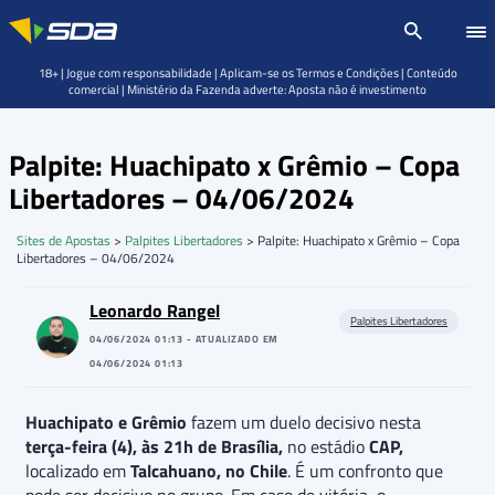
18+ | Jogue com responsabilidade | Aplicam-se os Termos e Condições | Conteúdo
comercial | Ministério da Fazenda adverte: Aposta não é investimento
Palpite: Huachipato x Grêmio – Copa
Libertadores – 04/06/2024
Sites de Apostas
>
Palpites Libertadores
>
Palpite: Huachipato x Grêmio – Copa
Libertadores – 04/06/2024
Leonardo Rangel
Palpites Libertadores
04/06/2024 01:13 - ATUALIZADO EM
04/06/2024 01:13
Huachipato e Grêmio
fazem um duelo decisivo nesta
terça-feira (4), às 21h de Brasília,
no estádio
CAP,
localizado em
Talcahuano, no Chile
. É um confronto que