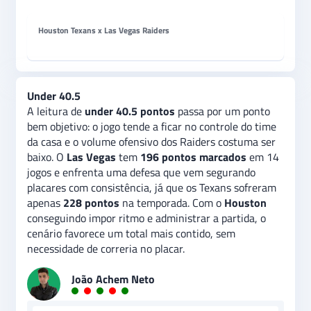
Houston Texans x Las Vegas Raiders
Under 40.5
A leitura de
under 40.5 pontos
passa por um ponto
bem objetivo: o jogo tende a ficar no controle do time
da casa e o volume ofensivo dos Raiders costuma ser
baixo. O
Las Vegas
tem
196 pontos marcados
em 14
jogos e enfrenta uma defesa que vem segurando
placares com consistência, já que os Texans sofreram
apenas
228 pontos
na temporada. Com o
Houston
conseguindo impor ritmo e administrar a partida, o
cenário favorece um total mais contido, sem
necessidade de correria no placar.
João Achem Neto