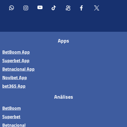
Apps
BetBoom App
Superbet App
Betnacional App
Novibet App
bet365 App
Análises
BetBoom
Superbet
Betnacional