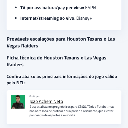
TV por assinatura/pay per view:
ESPN
Internet/streaming ao vivo
: Disney+
Prováveis escalações para Houston Texans x Las
Vegas Raiders
Ficha técnica de Houston Texans x Las Vegas
Raiders
Confira abaixo as principais informações do jogo válido
pelo NFL:
Escrito por
João Achem Neto
É especialista em prognósticos para CS:GO, Tênis e Futebol, mas
não abre mão de praticar a sua paixão diariamente, que é estar
por dentro de esportes e e-sports.