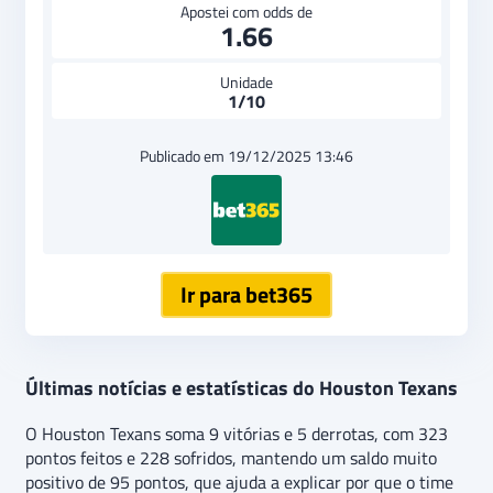
Apostei com odds de
1.66
Unidade
1/10
Publicado em 19/12/2025 13:46
Ir para bet365
Últimas notícias e estatísticas do Houston Texans
O Houston Texans soma 9 vitórias e 5 derrotas, com 323
pontos feitos e 228 sofridos, mantendo um saldo muito
positivo de 95 pontos, que ajuda a explicar por que o time