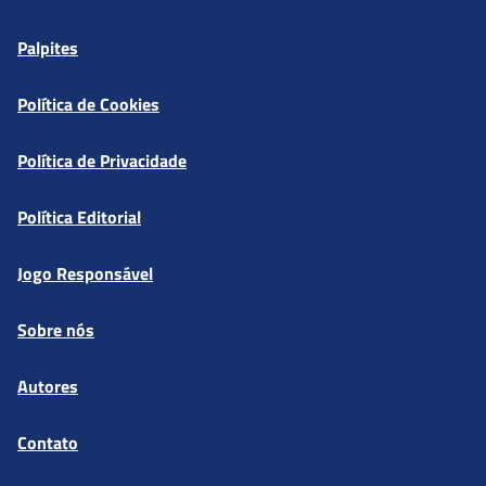
Palpites
Política de Cookies
Política de Privacidade
Política Editorial
Jogo Responsável
Sobre nós
Autores
Contato