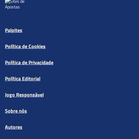
Palpites
Política de Cookies
Política de Privacidade
Política Editorial
Jogo Responsável
Sobre nós
Autores