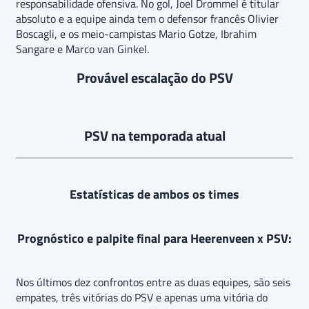
responsabilidade ofensiva. No gol, Joel Drommel é titular
absoluto e a equipe ainda tem o defensor francês Olivier
Boscagli, e os meio-campistas Mario Gotze, Ibrahim
Sangare e Marco van Ginkel.
Provável escalação do PSV
PSV na temporada atual
Estatísticas de ambos os times
Prognóstico e palpite final para Heerenveen x PSV:
Nos últimos dez confrontos entre as duas equipes, são seis
empates, três vitórias do PSV e apenas uma vitória do