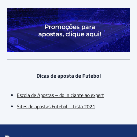
Dicas de aposta de Futebol
Escola de Apostas – do iniciante ao expert
Sites de apostas Futebol – Lista 2021