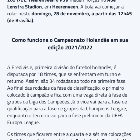
Lenstra Stadion
, em
Heerenveen
. A bola vai começar a
rolar neste
domingo, 28 de novembro, a partir das 12h45
(de Brasília)
.
Como funciona o Campeonato Holandês em sua
edição 2021/2022
A Eredivisie, primeira divisão do futebol holandês, é
disputada por 18 times, que se enfrentam em turno e
returno. Assim, são 34 rodadas ao todo na primeira fase.
Ao final das rodadas da fase de classificação, o primeiro
colocado é campeão e fica com uma vaga direta à fase de
grupos da Liga dos Campeões. Já o vice vai para a fase de
qualificação para a fase de grupos da Champions League,
enquanto o terceiro vai para a fase preliminar da UEFA
Europa League.
Os times que ficarem entre a quarta e a sétima colocações