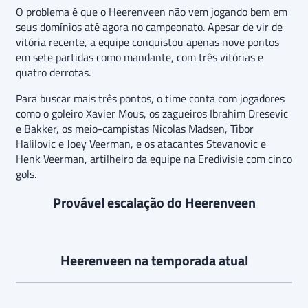
O problema é que o Heerenveen não vem jogando bem em
seus domínios até agora no campeonato. Apesar de vir de
vitória recente, a equipe conquistou apenas nove pontos
em sete partidas como mandante, com três vitórias e
quatro derrotas.
Para buscar mais três pontos, o time conta com jogadores
como o goleiro Xavier Mous, os zagueiros Ibrahim Dresevic
e Bakker, os meio-campistas Nicolas Madsen, Tibor
Halilovic e Joey Veerman, e os atacantes Stevanovic e
Henk Veerman, artilheiro da equipe na Eredivisie com cinco
gols.
Provável escalação do Heerenveen
Heerenveen na temporada atual