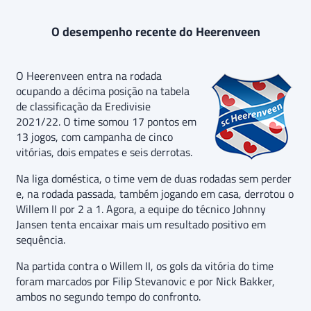
O desempenho recente do Heerenveen
O Heerenveen entra na rodada
ocupando a décima posição na tabela
de classificação da Eredivisie
2021/22. O time somou 17 pontos em
13 jogos, com campanha de cinco
vitórias, dois empates e seis derrotas.
Na liga doméstica, o time vem de duas rodadas sem perder
e, na rodada passada, também jogando em casa, derrotou o
Willem II por 2 a 1. Agora, a equipe do técnico Johnny
Jansen tenta encaixar mais um resultado positivo em
sequência.
Na partida contra o Willem II, os gols da vitória do time
foram marcados por Filip Stevanovic e por Nick Bakker,
ambos no segundo tempo do confronto.