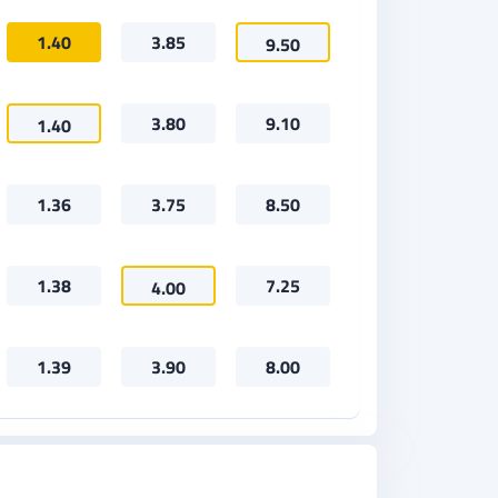
1.40
3.85
9.50
3.80
9.10
1.40
1.36
3.75
8.50
1.38
7.25
4.00
1.39
3.90
8.00