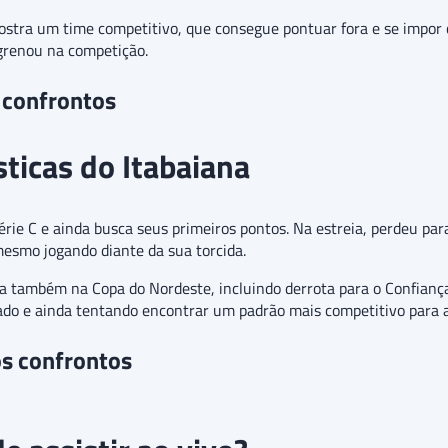
ostra um time competitivo, que consegue pontuar fora e se impo
grenou na competição.
 confrontos
sticas do Itabaiana
e C e ainda busca seus primeiros pontos. Na estreia, perdeu para 
 mesmo jogando diante da sua torcida.
também na Copa do Nordeste, incluindo derrota para o Confiança p
onado e ainda tentando encontrar um padrão mais competitivo para
os confrontos