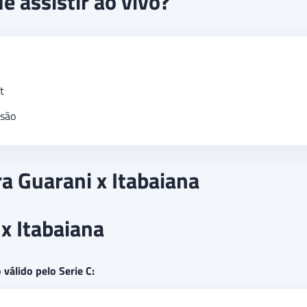
e assistir ao vivo?
t
são
a Guarani x Itabaiana
 x Itabaiana
válido pelo Serie C: