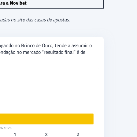
ara a Novibet
adas no site das casas de apostas.
ogando no Brinco de Ouro, tende a assumir o
endação no mercado “resultado final” é de
26 16:26
1
X
2