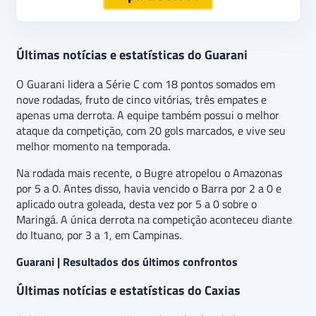
Últimas notícias e estatísticas do Guarani
O Guarani lidera a Série C com 18 pontos somados em
nove rodadas, fruto de cinco vitórias, três empates e
apenas uma derrota. A equipe também possui o melhor
ataque da competição, com 20 gols marcados, e vive seu
melhor momento na temporada.
Na rodada mais recente, o Bugre atropelou o Amazonas
por 5 a 0. Antes disso, havia vencido o Barra por 2 a 0 e
aplicado outra goleada, desta vez por 5 a 0 sobre o
Maringá. A única derrota na competição aconteceu diante
do Ituano, por 3 a 1, em Campinas.
Guarani | Resultados dos últimos confrontos
Últimas notícias e estatísticas do Caxias