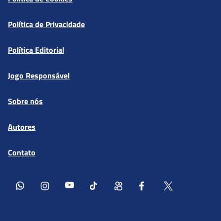
Política de Privacidade
Política Editorial
Jogo Responsável
Sobre nós
Autores
Contato