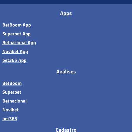
Apps
BetBoom App
Superbet App
Betnacional App
Novibet App
bet365 App
Análises
BetBoom
Superbet
Betnacional
Novibet
bet365
Cadastro