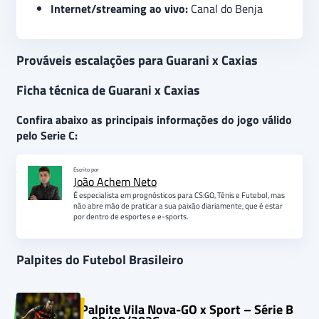
Internet/streaming ao vivo:
Canal do Benja
Prováveis escalações para Guarani x Caxias
Ficha técnica de Guarani x Caxias
Confira abaixo as principais informações do jogo válido
pelo Serie C:
Escrito por
João Achem Neto
É especialista em prognósticos para CS:GO, Tênis e Futebol, mas
não abre mão de praticar a sua paixão diariamente, que é estar
por dentro de esportes e e-sports.
Palpites do Futebol Brasileiro
Palpite Vila Nova-GO x Sport – Série B