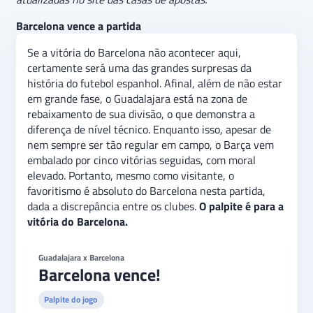
Barcelona vence a partida
Se a vitória do Barcelona não acontecer aqui,
certamente será uma das grandes surpresas da
história do futebol espanhol. Afinal, além de não estar
em grande fase, o Guadalajara está na zona de
rebaixamento de sua divisão, o que demonstra a
diferença de nível técnico. Enquanto isso, apesar de
nem sempre ser tão regular em campo, o Barça vem
embalado por cinco vitórias seguidas, com moral
elevado. Portanto, mesmo como visitante, o
favoritismo é absoluto do Barcelona nesta partida,
dada a discrepância entre os clubes.
O palpite é para a
vitória do Barcelona.
Guadalajara x Barcelona
Barcelona vence!
Palpite do jogo