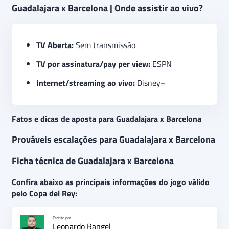
Guadalajara x Barcelona | Onde assistir ao vivo?
TV Aberta:
Sem transmissão
TV por assinatura/pay per view:
ESPN
Internet/streaming ao vivo:
Disney+
Fatos e dicas de aposta para Guadalajara x Barcelona
Prováveis escalações para Guadalajara x Barcelona
Ficha técnica de Guadalajara x Barcelona
Confira abaixo as principais informações do jogo válido
pelo Copa del Rey:
Escrito por
Leonardo Rangel