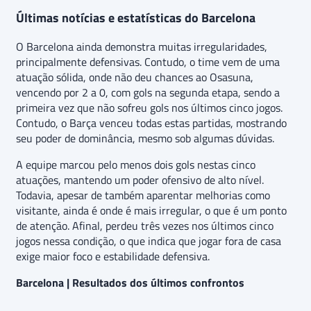
Últimas notícias e estatísticas do Barcelona
O Barcelona ainda demonstra muitas irregularidades,
principalmente defensivas. Contudo, o time vem de uma
atuação sólida, onde não deu chances ao Osasuna,
vencendo por 2 a 0, com gols na segunda etapa, sendo a
primeira vez que não sofreu gols nos últimos cinco jogos.
Contudo, o Barça venceu todas estas partidas, mostrando
seu poder de dominância, mesmo sob algumas dúvidas.
A equipe marcou pelo menos dois gols nestas cinco
atuações, mantendo um poder ofensivo de alto nível.
Todavia, apesar de também aparentar melhorias como
visitante, ainda é onde é mais irregular, o que é um ponto
de atenção. Afinal, perdeu três vezes nos últimos cinco
jogos nessa condição, o que indica que jogar fora de casa
exige maior foco e estabilidade defensiva.
Barcelona | Resultados dos últimos confrontos