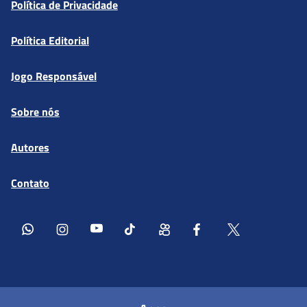
Política de Privacidade
Política Editorial
Jogo Responsável
Sobre nós
Autores
Contato