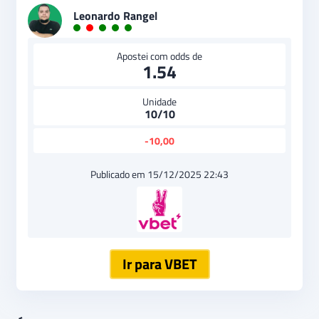
Leonardo Rangel
Apostei com odds de
1.54
Unidade
10/10
-10,00
Publicado em 15/12/2025 22:43
Ir para VBET