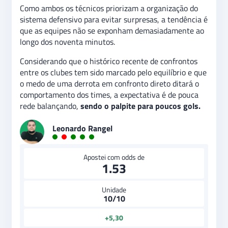
Como ambos os técnicos priorizam a organização do
sistema defensivo para evitar surpresas, a tendência é
que as equipes não se exponham demasiadamente ao
longo dos noventa minutos.
Considerando que o histórico recente de confrontos
entre os clubes tem sido marcado pelo equilíbrio e que
o medo de uma derrota em confronto direto ditará o
comportamento dos times, a expectativa é de pouca
rede balançando,
sendo o palpite para poucos gols.
Leonardo Rangel
Apostei com odds de
1.53
Unidade
10/10
+5,30