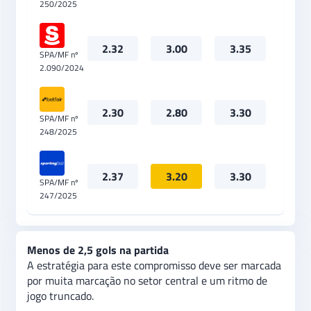
250/2025
2.32
3.00
3.35
SPA/MF nº
2.090/2024
2.30
2.80
3.30
SPA/MF nº
248/2025
2.37
3.20
3.30
SPA/MF nº
247/2025
Menos de 2,5 gols na partida
A estratégia para este compromisso deve ser marcada
por muita marcação no setor central e um ritmo de
jogo truncado.