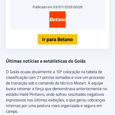
Publicado em 03/07/2026 00:09
Ir para Betano
Últimas notícias e estatísticas do Goiás
O Goiás ocupa atualmente a 10ª colocação na tabela de
classificação com 21 pontos somados e vive um processo
de transição sob o comando do técnico Mozart. A equipe
busca retomar a força que demonstrava anteriormente no
estádio Hailé Pinheiro, onde sofreu resultados negativos
expressivos nas últimas exibições, o que gerou cobranças
internas por uma postura mais organizada e segura em
campo.