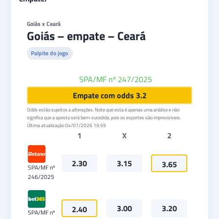
Goiás x Ceará
Goiás – empate – Ceará
Palpite do jogo
SPA/MF nº 247/2025
Sportingbet
Empate com odds 3.2
Odds estão sujeitos a alterações. Note que esta é apenas uma análise e não
significa que a aposta será bem-sucedida, pois os esportes são imprevisíveis.
Última atualização
04/07/2026 19:59
1
X
2
2.30
3.15
3.65
SPA/MF nº
246/2025
3.00
3.20
2.40
SPA/MF nº