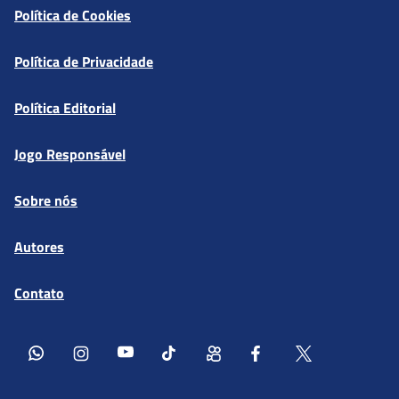
Política de Cookies
Política de Privacidade
Política Editorial
Jogo Responsável
Sobre nós
Autores
Contato