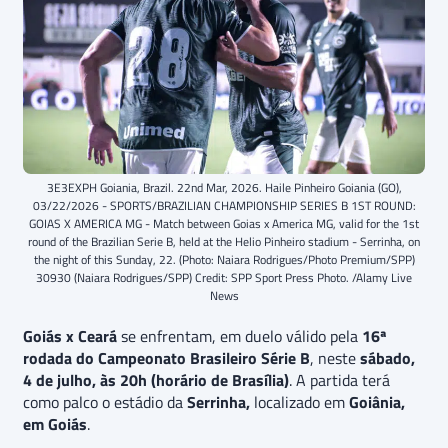
3E3EXPH Goiania, Brazil. 22nd Mar, 2026. Haile Pinheiro Goiania (GO),
03/22/2026 - SPORTS/BRAZILIAN CHAMPIONSHIP SERIES B 1ST ROUND:
GOIAS X AMERICA MG - Match between Goias x America MG, valid for the 1st
round of the Brazilian Serie B, held at the Helio Pinheiro stadium - Serrinha, on
the night of this Sunday, 22. (Photo: Naiara Rodrigues/Photo Premium/SPP)
30930 (Naiara Rodrigues/SPP) Credit: SPP Sport Press Photo. /Alamy Live
News
Goiás x Ceará
se enfrentam, em duelo válido pela
16ª
rodada do Campeonato Brasileiro Série B
, neste
sábado,
4 de julho, às 20h (horário de Brasília)
. A partida terá
como palco o estádio da
Serrinha,
localizado em
Goiânia,
em Goiás
.