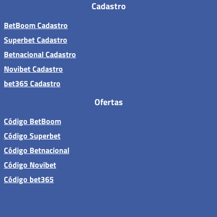
Cadastro
BetBoom Cadastro
Superbet Cadastro
Betnacional Cadastro
Novibet Cadastro
bet365 Cadastro
Ofertas
Código BetBoom
Código Superbet
Código Betnacional
Código Novibet
Código bet365