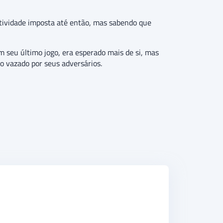
itividade imposta até então, mas sabendo que
 seu último jogo, era esperado mais de si, mas
no vazado por seus adversários.