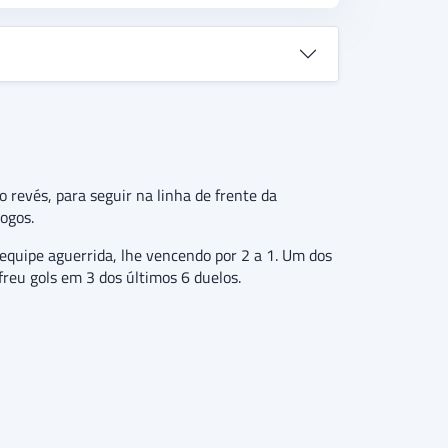
o revés, para seguir na linha de frente da
ogos.
 equipe aguerrida, lhe vencendo por 2 a 1. Um dos
reu gols em 3 dos últimos 6 duelos.