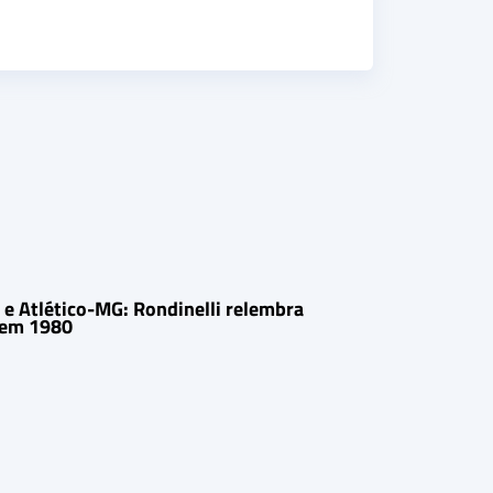
e Atlético-MG: Rondinelli relembra
 em 1980