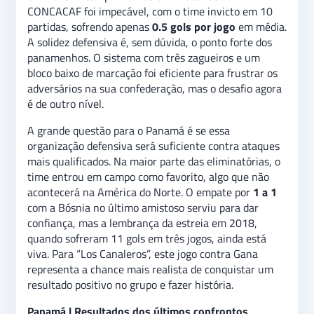
CONCACAF foi impecável, com o time invicto em 10
partidas, sofrendo apenas
0.5 gols por jogo
em média.
A solidez defensiva é, sem dúvida, o ponto forte dos
panamenhos. O sistema com três zagueiros e um
bloco baixo de marcação foi eficiente para frustrar os
adversários na sua confederação, mas o desafio agora
é de outro nível.
A grande questão para o Panamá é se essa
organização defensiva será suficiente contra ataques
mais qualificados. Na maior parte das eliminatórias, o
time entrou em campo como favorito, algo que não
acontecerá na América do Norte. O empate por
1 a 1
com a Bósnia no último amistoso serviu para dar
confiança, mas a lembrança da estreia em 2018,
quando sofreram 11 gols em três jogos, ainda está
viva. Para “Los Canaleros”, este jogo contra Gana
representa a chance mais realista de conquistar um
resultado positivo no grupo e fazer história.
Panamá | Resultados dos últimos confrontos