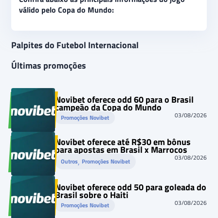
válido pelo Copa do Mundo:
Palpites do Futebol Internacional
Últimas promoções
Novibet oferece odd 60 para o Brasil
campeão da Copa do Mundo
03/08/2026
Promoções Novibet
Novibet oferece até R$30 em bônus
para apostas em Brasil x Marrocos
03/08/2026
, 
Outros
Promoções Novibet
Novibet oferece odd 50 para goleada do
Brasil sobre o Haiti
03/08/2026
Promoções Novibet