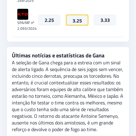
249/2025
2.25
3.33
3.25
SPA/MF nº
2.093/2024
Últimas notícias e estatísticas de Gana
A seleção de Gana chega para a estreia com um sinal
de alerta ligado. A sequência de seis jogos sem vencer,
incluindo cinco derrotas, preocupa os torcedores. No
entanto, é crucial contextualizar esses resultados: os
adversários foram equipes de alto calibre que também
estarão no torneio, como Alemanha, México e Japão. A
intenção foi testar o time contra os melhores, mesmo
que o custo tenha sido uma série de resultados
negativos. O retorno do atacante Antoine Semenyo,
ausente nos últimos dois amistosos, é um grande
reforço e devolve o poder de fogo ao time.