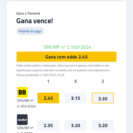
Gana x Panamá
Gana vence!
Palpite do jogo
SPA/MF nº 2.103/2024
BetBoom
Gana com odds 2.43
Odds estão sujeitos a alterações. Note que esta é apenas uma análise e não
significa que a aposta será bem-sucedida, pois os esportes são imprevisíveis.
Última atualização
17/06/2026 20:20
1
X
2
2.43
3.15
3.35
SPA/MF nº
2.103/2024
2.35
3.20
3.20
SPA/MF nº