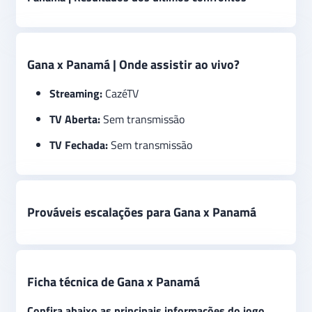
Gana x Panamá | Onde assistir ao vivo?
Streaming:
CazéTV
TV Aberta:
Sem transmissão
TV Fechada:
Sem transmissão
Prováveis escalações para Gana x Panamá
Ficha técnica de Gana x Panamá
Confira abaixo as principais informações do jogo