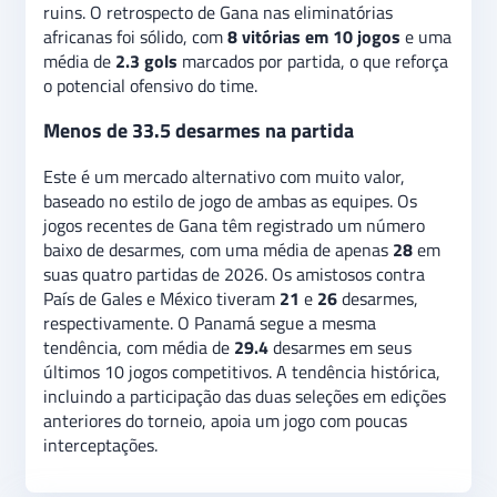
ruins. O retrospecto de Gana nas eliminatórias
africanas foi sólido, com
8 vitórias em 10 jogos
e uma
média de
2.3 gols
marcados por partida, o que reforça
o potencial ofensivo do time.
Menos de 33.5 desarmes na partida
Este é um mercado alternativo com muito valor,
baseado no estilo de jogo de ambas as equipes. Os
jogos recentes de Gana têm registrado um número
baixo de desarmes, com uma média de apenas
28
em
suas quatro partidas de 2026. Os amistosos contra
País de Gales e México tiveram
21
e
26
desarmes,
respectivamente. O Panamá segue a mesma
tendência, com média de
29.4
desarmes em seus
últimos 10 jogos competitivos. A tendência histórica,
incluindo a participação das duas seleções em edições
anteriores do torneio, apoia um jogo com poucas
interceptações.