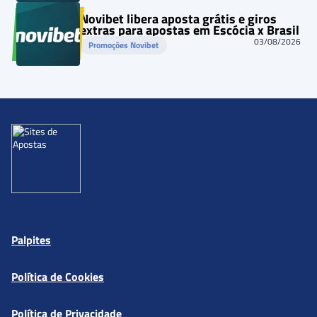
Novibet libera aposta grátis e giros
extras para apostas em Escócia x Brasil
03/08/2026
Promoções Novibet
Palpites
Política de Cookies
Política de Privacidade