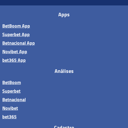
Apps
BetBoom App
Superbet App
Betnacional App
Novibet App
bet365 App
Análises
BetBoom
Superbet
Betnacional
Novibet
bet365
Cadastro