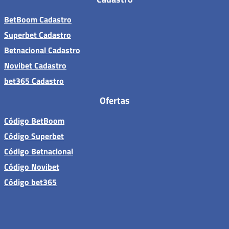
BetBoom Cadastro
Superbet Cadastro
Betnacional Cadastro
Novibet Cadastro
bet365 Cadastro
Ofertas
Código BetBoom
Código Superbet
Código Betnacional
Código Novibet
Código bet365