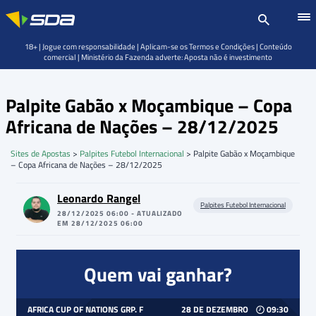
18+ | Jogue com responsabilidade | Aplicam-se os Termos e Condições | Conteúdo
comercial | Ministério da Fazenda adverte: Aposta não é investimento
Palpite Gabão x Moçambique – Copa
Africana de Nações – 28/12/2025
Sites de Apostas
>
Palpites Futebol Internacional
>
Palpite Gabão x Moçambique
– Copa Africana de Nações – 28/12/2025
Leonardo Rangel
Palpites Futebol Internacional
28/12/2025 06:00 - ATUALIZADO
EM 28/12/2025 06:00
Quem vai ganhar?
AFRICA CUP OF NATIONS GRP. F
28 DE DEZEMBRO
09:30