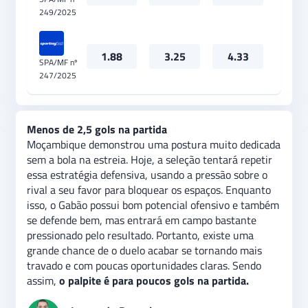
249/2025
1.88
3.25
4.33
SPA/MF nº
247/2025
Menos de 2,5 gols na partida
Moçambique demonstrou uma postura muito dedicada
sem a bola na estreia. Hoje, a seleção tentará repetir
essa estratégia defensiva, usando a pressão sobre o
rival a seu favor para bloquear os espaços. Enquanto
isso, o Gabão possui bom potencial ofensivo e também
se defende bem, mas entrará em campo bastante
pressionado pelo resultado. Portanto, existe uma
grande chance de o duelo acabar se tornando mais
travado e com poucas oportunidades claras. Sendo
assim,
o palpite é para poucos gols na partida.