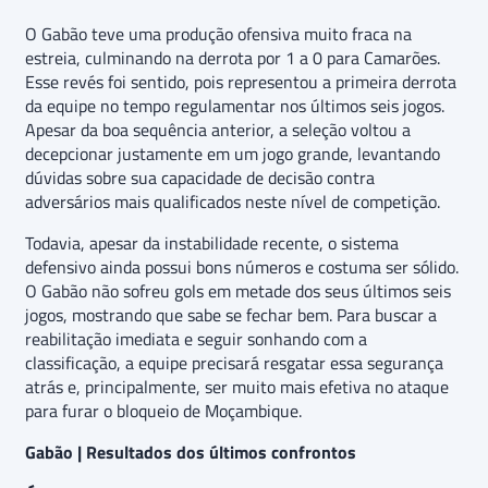
O Gabão teve uma produção ofensiva muito fraca na
estreia, culminando na derrota por 1 a 0 para Camarões.
Esse revés foi sentido, pois representou a primeira derrota
da equipe no tempo regulamentar nos últimos seis jogos.
Apesar da boa sequência anterior, a seleção voltou a
decepcionar justamente em um jogo grande, levantando
dúvidas sobre sua capacidade de decisão contra
adversários mais qualificados neste nível de competição.
Todavia, apesar da instabilidade recente, o sistema
defensivo ainda possui bons números e costuma ser sólido.
O Gabão não sofreu gols em metade dos seus últimos seis
jogos, mostrando que sabe se fechar bem. Para buscar a
reabilitação imediata e seguir sonhando com a
classificação, a equipe precisará resgatar essa segurança
atrás e, principalmente, ser muito mais efetiva no ataque
para furar o bloqueio de Moçambique.
Gabão | Resultados dos últimos confrontos