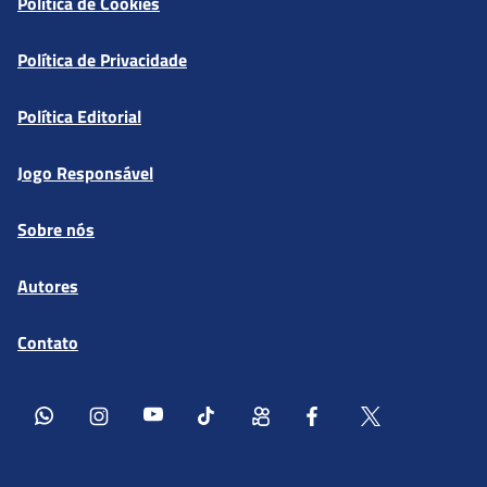
Política de Cookies
Política de Privacidade
Política Editorial
Jogo Responsável
Sobre nós
Autores
Contato