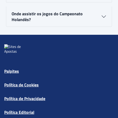
Onde assistir os jogos do Campeonato
Holandês?
Palpites
Política de Cookies
Política de Privacidade
Política Editorial