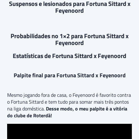
Suspensos e lesionados para Fortuna Sittard x
Feyenoord
Probabilidades no 1×2 para Fortuna Sittard x
Feyenoord
Estatísticas de Fortuna Sittard x Feyenoord
Palpite final para Fortuna Sittard x Feyenoord
Mesmo jogando fora de casa, o Feyenoord é favorito contra
o Fortuna Sittard e tem tudo para somar mais três pontos
na liga doméstica.
Desse modo, o meu palpite é a vitória
do clube de Roterdã!