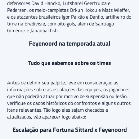
defensores David Hancko, Lutsharel Geertruida e
Pedersen, os meio-campistas Orkun Kokcu e Mats Wieffer,
e os atacantes brasileiros Igor Paixão e Danilo, artilheiro do
time na Eredivisie, com oito gols, além de Santiago
Giménez e Jahanbakhsh.
Feyenoord na temporada atual
Tudo que sabemos sobre os times
Antes de definir seu palpite, leve em consideração as
informações sobre as escalações das equipes, os jogadores
que não poderão atuar por motivo de suspensão ou lesão,
verifique os dados históricos do confrontos e alguns outros
itens relevantes. Tão logo eles sejam checados e
atualizados, vão aparecer logo abaixo:
Escalação para Fortuna Sittard x Feyenoord