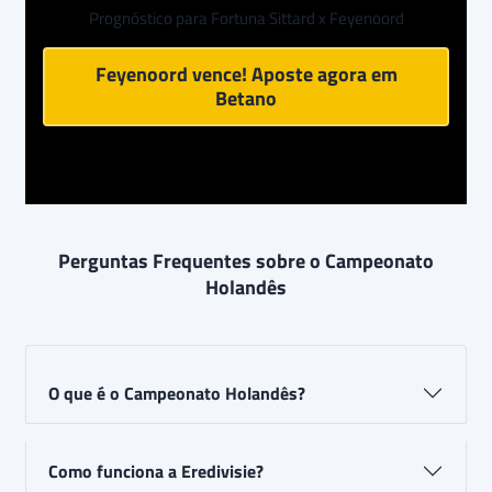
Prognóstico para Fortuna Sittard x Feyenoord
Feyenoord vence! Aposte agora em
Betano
Perguntas Frequentes sobre o Campeonato
Holandês
O que é o Campeonato Holandês?
Como funciona a Eredivisie?