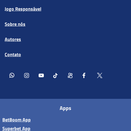
Jogo Responsável
Sobre nós
Autores
Contato
Apps
BetBoom App
Superbet App