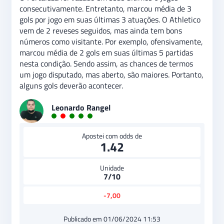
consecutivamente. Entretanto, marcou média de 3
gols por jogo em suas últimas 3 atuações. O Athletico
vem de 2 reveses seguidos, mas ainda tem bons
números como visitante. Por exemplo, ofensivamente,
marcou média de 2 gols em suas últimas 5 partidas
nesta condição. Sendo assim, as chances de termos
um jogo disputado, mas aberto, são maiores. Portanto,
alguns gols deverão acontecer.
Leonardo Rangel
Apostei com odds de
1.42
Unidade
7/10
-7,00
Publicado em 01/06/2024 11:53