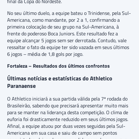
final da Copa do Nordeste.
No seu último duelo, a equipe bateu o Trinidense, pela Sul-
Americana, como mandante, por 2 a 1, confirmando a
primeira colocação de seu grupo na Sul-Americana, à
frente do poderoso Boca Juniors. Este resultado fez a
equipe alcançar 5 jogos sem ser derrotada. Contudo, vale
ressaltar o fato da equipe ter sido vazada em seus últimos
6 jogos – média de 1,8 gols por jogo.
Fortaleza – Resultados dos últimos confrontos
Últimas notícias e estatísticas do Athletico
Paranaense
O Athletico iniciará a sua partida válida pela 7ª rodada do
Brasileirão, sabendo que precisará apresentar muito mais
para se manter na liderança desta competição. O clima de
euforia foi drasticamente reduzido em seus últimos jogos.
Afinal, a equipe atuou por duas vezes seguidas pela Sul-
Americana em sua casa e saiu de campo sem pontos