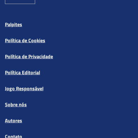
Palpites
Política de Cookies
Política de Privacidade
Política Editorial
Jogo Responsável
Sobre nós
Autores
Contato