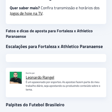
Quer saber mais?
Confira transmissão e horários dos
Jogos de hoje na TV
.
Fatos e dicas de aposta para Fortaleza x Athletico
Paranaense
Escalações para Fortaleza x Athletico Paranaense
Escrito por
Leonardo Rangel
É um apaixonado por esportes. As apostas fazem parte do meu
trabalho diário, seja apostando ou produzindo conteúdo sobre o
tema.
Palpites do Futebol Brasileiro