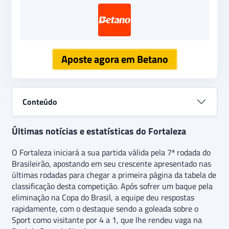
Aposte agora em Betano
Conteúdo
Últimas notícias e estatísticas do Fortaleza
O Fortaleza iniciará a sua partida válida pela 7ª rodada do
Brasileirão, apostando em seu crescente apresentado nas
últimas rodadas para chegar a primeira página da tabela de
classificação desta competição. Após sofrer um baque pela
eliminação na Copa do Brasil, a equipe deu respostas
rapidamente, com o destaque sendo a goleada sobre o
Sport como visitante por 4 a 1, que lhe rendeu vaga na