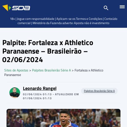
18+ | Jogue com responsabilidade | Aplicam-se os Termos e Condições | Conteúdo
comercial | Ministério da Fazenda adverte: Aposta não é investimento
Palpite: Fortaleza x Athletico
Paranaense – Brasileirão –
02/06/2024
Sites de Apostas
>
Palpites Brasileirão Série A
>
Fortaleza x Athletico
Paranaense
Leonardo Rangel
Palpites Brasileirão Série A
02/06/2024 01:13 - ATUALIZADO EM
01/06/2024 01:13