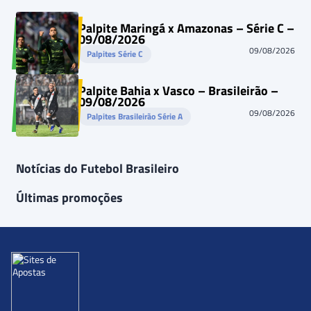
Palpite Maringá x Amazonas – Série C –
09/08/2026
09/08/2026
Palpites Série C
Palpite Bahia x Vasco – Brasileirão –
09/08/2026
09/08/2026
Palpites Brasileirão Série A
Notícias do Futebol Brasileiro
Últimas promoções