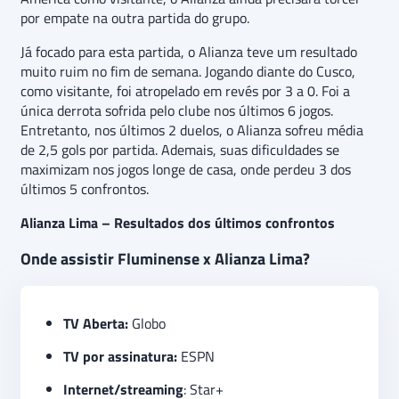
por empate na outra partida do grupo.
Já focado para esta partida, o Alianza teve um resultado
muito ruim no fim de semana. Jogando diante do Cusco,
como visitante, foi atropelado em revés por 3 a 0. Foi a
única derrota sofrida pelo clube nos últimos 6 jogos.
Entretanto, nos últimos 2 duelos, o Alianza sofreu média
de 2,5 gols por partida. Ademais, suas dificuldades se
maximizam nos jogos longe de casa, onde perdeu 3 dos
últimos 5 confrontos.
Alianza Lima – Resultados dos últimos confrontos
Onde assistir Fluminense x Alianza Lima?
TV Aberta:
Globo
TV por assinatura:
ESPN
Internet/streaming
: Star+