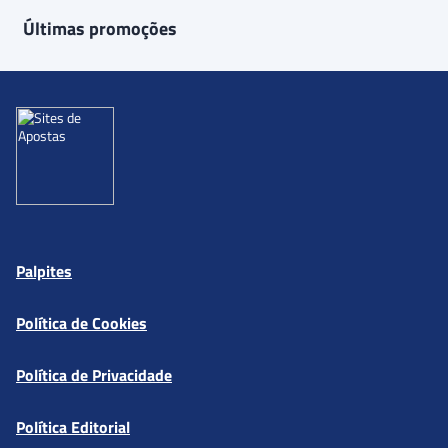
Últimas promoções
Palpites
Política de Cookies
Política de Privacidade
Política Editorial