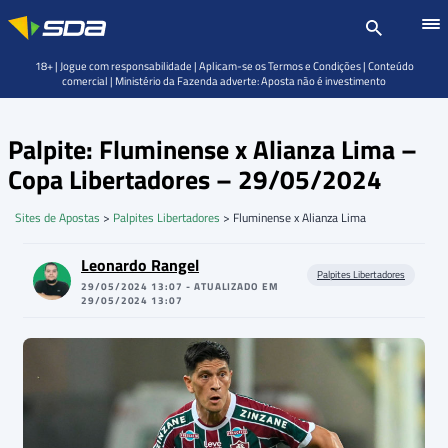
18+ | Jogue com responsabilidade | Aplicam-se os Termos e Condições | Conteúdo
comercial | Ministério da Fazenda adverte: Aposta não é investimento
Palpite: Fluminense x Alianza Lima –
Copa Libertadores – 29/05/2024
Sites de Apostas
>
Palpites Libertadores
>
Fluminense x Alianza Lima
Leonardo Rangel
Palpites Libertadores
29/05/2024 13:07 - ATUALIZADO EM
29/05/2024 13:07