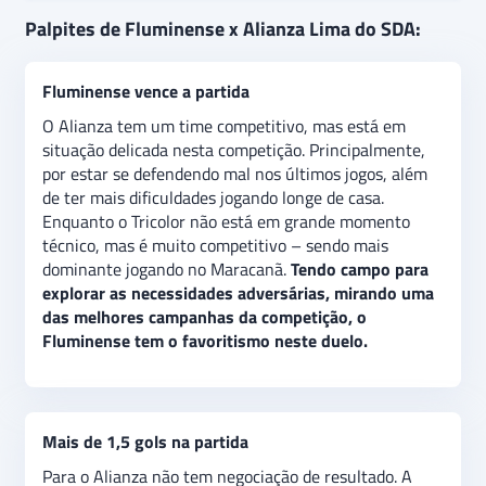
Fluminense e Alianza Lima se enfrentam pela 6ª e
Palpites de Fluminense x Alianza Lima do SDA:
última rodada do grupo A da Copa Libertadores 2024.
O Fluminense joga para conseguir sua terceira
Fluminense vence a partida
vitória consecutiva, se afirmando novamente como
um dos melhores times do continente. Enquanto o
O Alianza tem um time competitivo, mas está em
Alianza precisará estar em sua melhor versão para
situação delicada nesta competição. Principalmente,
ter alguma chance de seguir no cenário
por estar se defendendo mal nos últimos jogos, além
internacional.
O palpite é
de vitória do Fluminense,
de ter mais dificuldades jogando longe de casa.
apostando em sua força ao jogar no Maracanã. Além
Enquanto o Tricolor não está em grande momento
disso, há a expectativa de que a partida tenha pelo
técnico, mas é muito competitivo – sendo mais
menos dois gols, indicando uma aposta de “acima de
dominante jogando no Maracanã.
Tendo campo para
1,5 gols” no jogo.
explorar as necessidades adversárias, mirando uma
das melhores campanhas da competição, o
Fluminense tem o favoritismo neste duelo.
Mais de 1,5 gols na partida
Para o Alianza não tem negociação de resultado. A